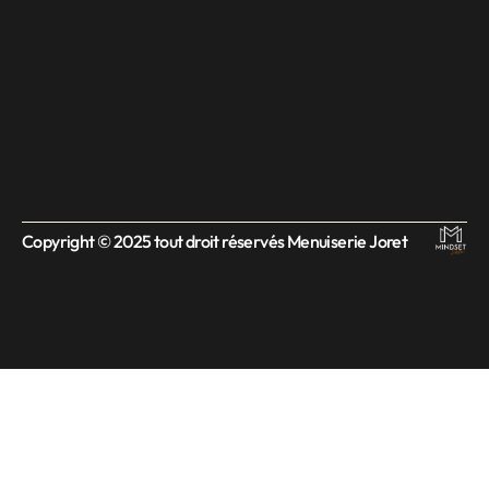
Copyright © 2025 tout droit réservés Menuiserie Joret