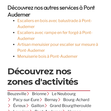
Découvrez nos autres services à Pont
Audemer
Escaliers en bois avec balustrade à Pont-
Audemer
Escaliers avec rampe en fer forgé à Pont-
Audemer
Artisan menuisier pour escalier sur mesure à
Pont-Audemer
Menuiserie bois à Pont-Audemer
Découvrez nos
zones d'activités
Beuzeville
Brionne
Le Neubourg
Pacy-sur-Eure
Bernay
Bourg-Achard
Évreux
Gaillon
Grand Bourgtheroulde