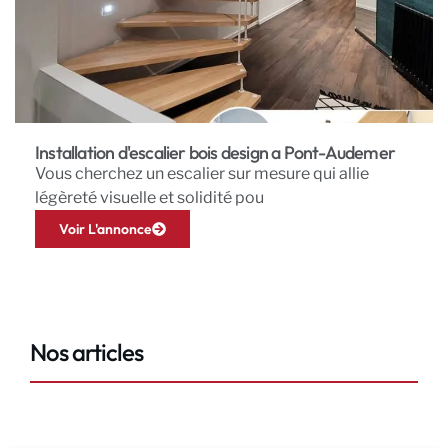
Installation d'escalier bois design a Pont-Audemer
Vous cherchez un escalier sur mesure qui allie
légèreté visuelle et solidité pou
Voir L'annonce
Nos articles