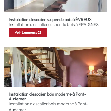
Installation d'escalier suspendu bois à ÉVREUX
Installation d’escalier suspendu bois à EPAIGNES
Voir L'annonce
Installation d'escalier bois moderne à Pont-
Audemer
Installation d’escalier bois moderne à Pont-
Audemer