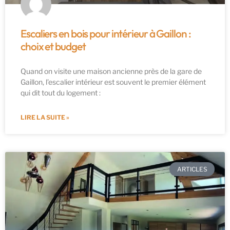
Escaliers en bois pour intérieur à Gaillon :
choix et budget
Quand on visite une maison ancienne près de la gare de
Gaillon, l’escalier intérieur est souvent le premier élément
qui dit tout du logement :
LIRE LA SUITE »
ARTICLES