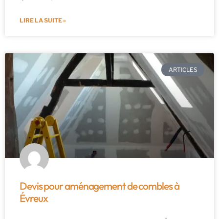
LIRE LA SUITE »
ARTICLES
Devis pour aménagement de combles à
Évreux