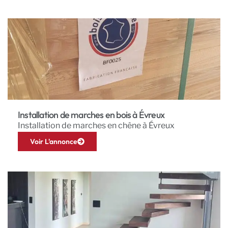
Installation de marches en bois à Évreux
Installation de marches en chêne à Évreux
Voir L'annonce