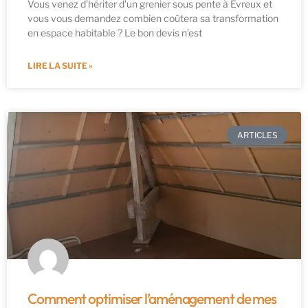
Vous venez d’hériter d’un grenier sous pente à Évreux et
vous vous demandez combien coûtera sa transformation
en espace habitable ? Le bon devis n’est
LIRE LA SUITE »
ARTICLES
Comment optimiser l’aménagement de mes