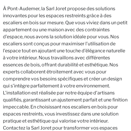
À Pont-Audemer, la Sarl Joret propose des solutions
innovantes pour les espaces restreints grâce à des
escaliers en bois sur mesure. Que vous viviez dans un petit
appartement ou une maison avec des contraintes
d’espace, nous avons la solution idéale pour vous. Nos
escaliers sont conçus pour maximiser l’utilisation de
l’espace tout en ajoutant une touche d’élégance naturelle
à votre intérieur. Nous travaillons avec différentes
essences de bois, offrant durabilité et esthétique. Nos
experts collaborent étroitement avec vous pour
comprendre vos besoins spécifiques et créer un design
qui s’intègre parfaitement à votre environnement.
L’installation est réalisée par notre équipe d’artisans
qualifiés, garantissant un ajustement parfait et une finition
impeccable. En choisissant nos escaliers en bois pour
espaces restreints, vous investissez dans une solution
pratique et esthétique qui valorise votre intérieur.
Contactez la Sarl Joret pour transformer vos espaces