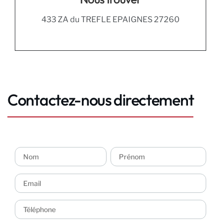
433 ZA du TREFLE EPAIGNES 27260
Contactez-nous directement