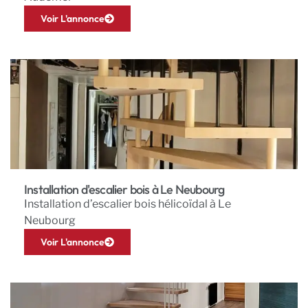
Voir L'annonce
Installation d'escalier bois à Le Neubourg
Installation d’escalier bois hélicoïdal à Le
Neubourg
Voir L'annonce