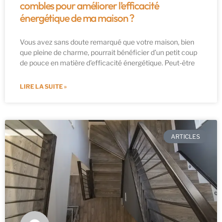
combles pour améliorer l’efficacité
énergétique de ma maison ?
Vous avez sans doute remarqué que votre maison, bien
que pleine de charme, pourrait bénéficier d’un petit coup
de pouce en matière d’efficacité énergétique. Peut-être
LIRE LA SUITE »
ARTICLES