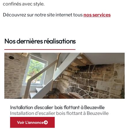
confinés avec style.
Découvrez sur notre site internet tous
nos services
Nos dernières réalisations
Installation d'escalier bois flottant à Beuzeville
Installation d’escalier bois flottant à Beuzeville
Voir L'annonce