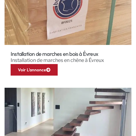
Installation de marches en bois à Évreux
Installation de marches en chêne à Évreux
Voir L'annonce