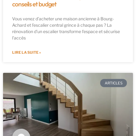
conseils et budget
Vous venez d’acheter une maison ancienne à Bourg-
Achard et l’escalier central grince à chaque pas ? La
rénovation d’un escalier transforme l’espace et sécurise
l’accès
LIRE LA SUITE »
ARTICLES