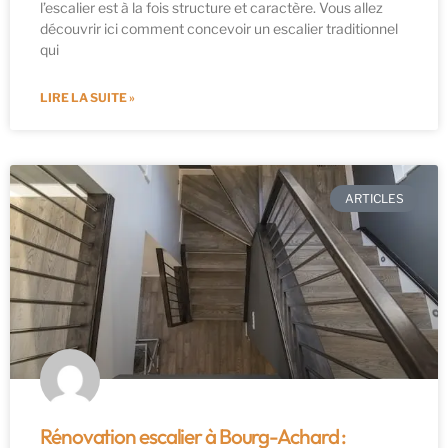
l’escalier est à la fois structure et caractère. Vous allez
découvrir ici comment concevoir un escalier traditionnel
qui
LIRE LA SUITE »
ARTICLES
Rénovation escalier à Bourg-Achard :