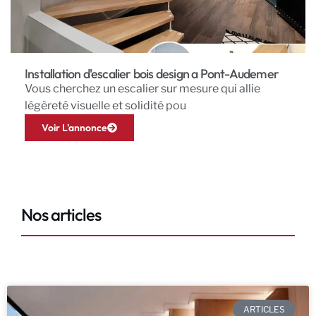
Installation d'escalier bois design a Pont-Audemer
Vous cherchez un escalier sur mesure qui allie
légèreté visuelle et solidité pou
Voir L'annonce
Nos articles
ARTICLES