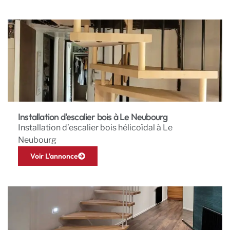
Installation d'escalier bois à Le Neubourg
Installation d’escalier bois hélicoïdal à Le
Neubourg
Voir L'annonce