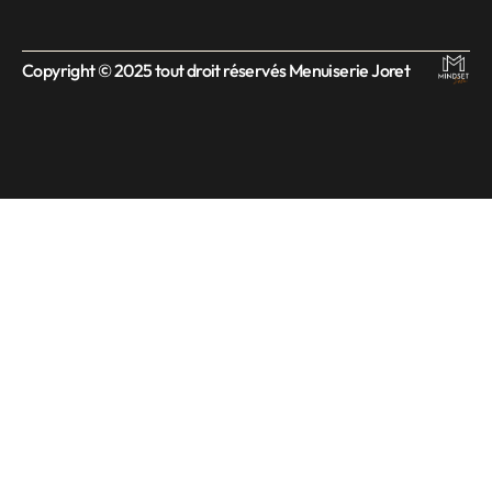
Copyright © 2025 tout droit réservés Menuiserie Joret