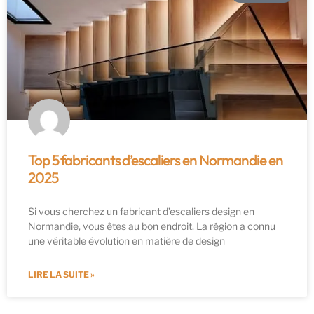
Top 5 fabricants d’escaliers en Normandie en
2025
Si vous cherchez un fabricant d’escaliers design en
Normandie, vous êtes au bon endroit. La région a connu
une véritable évolution en matière de design
LIRE LA SUITE »