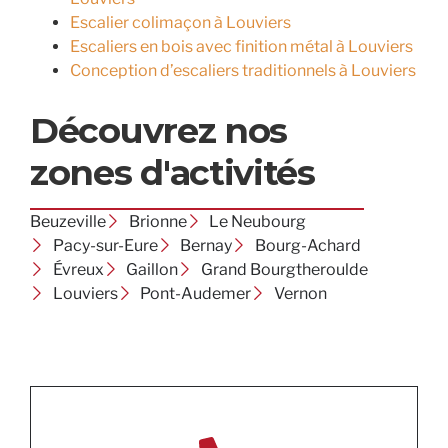
Escalier colimaçon à Louviers
Escaliers en bois avec finition métal à Louviers
Conception d’escaliers traditionnels à Louviers
Découvrez nos
zones d'activités
Beuzeville
Brionne
Le Neubourg
Pacy-sur-Eure
Bernay
Bourg-Achard
Évreux
Gaillon
Grand Bourgtheroulde
Louviers
Pont-Audemer
Vernon