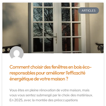
ARTICLES
Comment choisir des fenêtres en bois éco-
responsables pour améliorer l’efficacité
énergétique de votre maison ?
Vous êtes en pleine rénovation de votre maison, mais
vous vous sentez submergé par le choix des matériaux.
En 2025, avec la montée des préoccupations