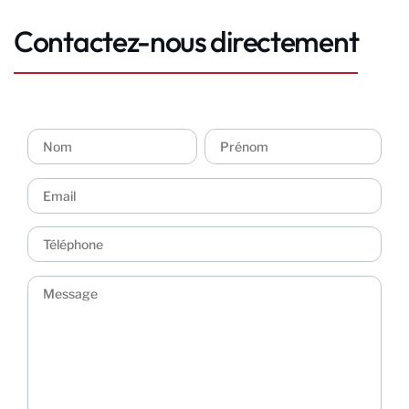
Contactez-nous directement