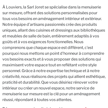
À Louviers, la Sarl Joret se spécialise dans la menuiserie
sur mesure, offrant des solutions personnalisées pour
tous vos besoins en aménagement intérieur et extérieur.
Notre équipe d’artisans passionnés crée des produits
uniques, allant des cuisines et dressings aux bibliothèques
et meubles de salle de bain, entièrement adaptés à vos
goûts et à vos exigences fonctionnelles. Nous
comprenons que chaque espace est différent, c’est
pourquoi nous mettons un point d’honneur à comprendre
vos besoins exacts et à vous proposer des solutions qui
maximisent votre espace tout en reflétant votre style
personnel. Grâce à notre expertise technique et à notre
créativité, nous réalisons des projets qui allient esthétique,
praticité et durabilité. Que vous désiriez rénover votre
intérieur ou créer un nouvel espace, notre service de
menuiserie sur mesure est la clé pour un aménagement
réussi, répondant à toutes vos attentes.