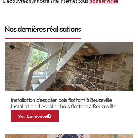
Découvrez sur notre site internet tous
nos services
Nos dernières réalisations
Installation d'escalier bois flottant à Beuzeville
Installation d’escalier bois flottant à Beuzeville
Voir L'annonce