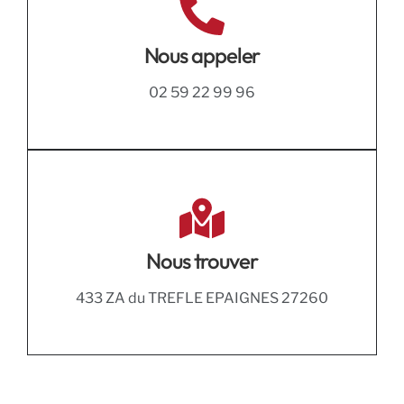
Nous appeler
02 59 22 99 96
Nous trouver
433 ZA du TREFLE EPAIGNES 27260