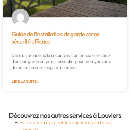
Guide de l’installation de garde corps
sécurité efficace
Dans un monde où la sécurité est primordiale, le choix
d’un bon garde corps est essentiel pour protéger votre
demeure ou votre espace de travail.
LIRE LA SUITE »
Découvrez nos autres services à Louviers
Fabrication de meubles encastrés en bois à
Louviers