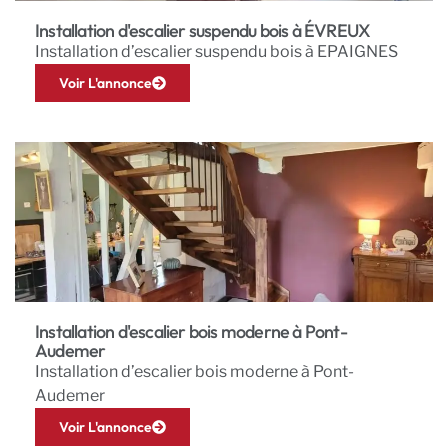
Installation d'escalier suspendu bois à ÉVREUX
Installation d’escalier suspendu bois à EPAIGNES
Voir L'annonce
Installation d'escalier bois moderne à Pont-
Audemer
Installation d’escalier bois moderne à Pont-
Audemer
Voir L'annonce