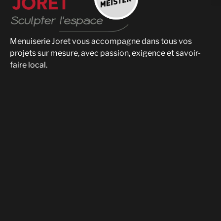
Menuiserie Joret vous accompagne dans tous vos
projets sur mesure, avec passion, exigence et savoir-
faire local.