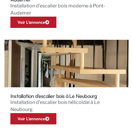
Installation d’escalier bois moderne à Pont-
Audemer
Voir L'annonce
Installation d'escalier bois à Le Neubourg
Installation d’escalier bois hélicoïdal à Le
Neubourg
Voir L'annonce