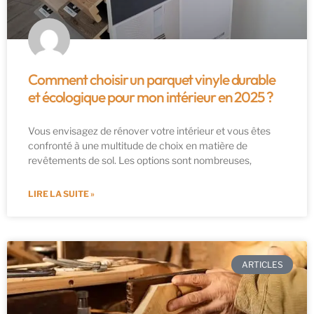
Comment choisir un parquet vinyle durable
et écologique pour mon intérieur en 2025 ?
Vous envisagez de rénover votre intérieur et vous êtes
confronté à une multitude de choix en matière de
revêtements de sol. Les options sont nombreuses,
LIRE LA SUITE »
ARTICLES