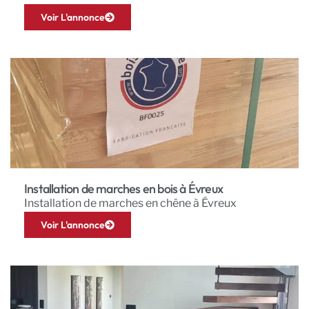
Voir L'annonce
Installation de marches en bois à Évreux
Installation de marches en chêne à Évreux
Voir L'annonce