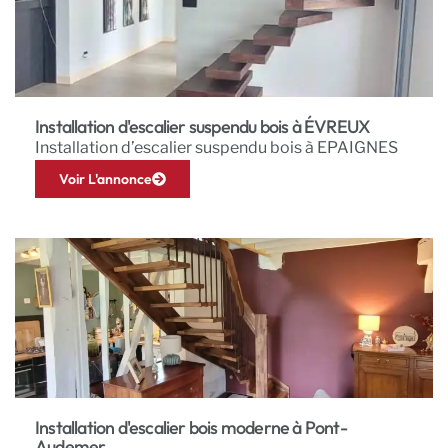
Installation d'escalier suspendu bois à ÉVREUX
Installation d’escalier suspendu bois à EPAIGNES
Voir L'annonce
Installation d'escalier bois moderne à Pont-
Audemer