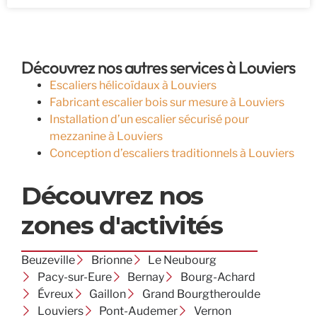
Découvrez nos autres services à Louviers
Escaliers hélicoïdaux à Louviers
Fabricant escalier bois sur mesure à Louviers
Installation d’un escalier sécurisé pour
mezzanine à Louviers
Conception d’escaliers traditionnels à Louviers
Découvrez nos
zones d'activités
Beuzeville
Brionne
Le Neubourg
Pacy-sur-Eure
Bernay
Bourg-Achard
Évreux
Gaillon
Grand Bourgtheroulde
Louviers
Pont-Audemer
Vernon