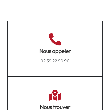
Nous appeler
02 59 22 99 96
Nous trouver