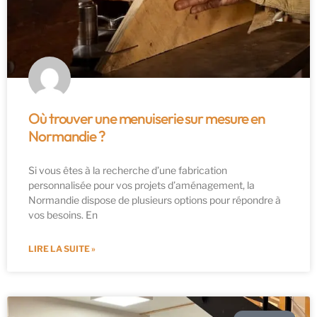
Où trouver une menuiserie sur mesure en
Normandie ?
Si vous êtes à la recherche d’une fabrication
personnalisée pour vos projets d’aménagement, la
Normandie dispose de plusieurs options pour répondre à
vos besoins. En
LIRE LA SUITE »