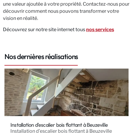
une valeur ajoutée à votre propriété. Contactez-nous pour
découvrir comment nous pouvons transformer votre
vision en réalité.
Découvrez sur notre site internet tous
nos services
Nos dernières réalisations
Installation d'escalier bois flottant à Beuzeville
Installation d’escalier bois flottant à Beuzeville