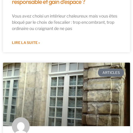
responsable et gain d’espace ?
Vous avez choisi un intérieur chaleureux mais vous êtes
bloqué par le choix de l’escalier : trop encombrant, trop
ordinaire ou craignant de ne pas
LIRE LA SUITE »
ARTICLES