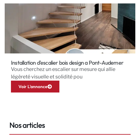
Installation d'escalier bois design a Pont-Audemer
Vous cherchez un escalier sur mesure qui allie
légèreté visuelle et solidité pou
Voir L'annonce
Nos articles