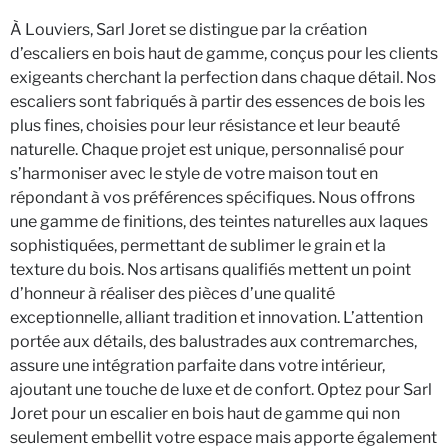
À Louviers, Sarl Joret se distingue par la création
d’escaliers en bois haut de gamme, conçus pour les clients
exigeants cherchant la perfection dans chaque détail. Nos
escaliers sont fabriqués à partir des essences de bois les
plus fines, choisies pour leur résistance et leur beauté
naturelle. Chaque projet est unique, personnalisé pour
s’harmoniser avec le style de votre maison tout en
répondant à vos préférences spécifiques. Nous offrons
une gamme de finitions, des teintes naturelles aux laques
sophistiquées, permettant de sublimer le grain et la
texture du bois. Nos artisans qualifiés mettent un point
d’honneur à réaliser des pièces d’une qualité
exceptionnelle, alliant tradition et innovation. L’attention
portée aux détails, des balustrades aux contremarches,
assure une intégration parfaite dans votre intérieur,
ajoutant une touche de luxe et de confort. Optez pour Sarl
Joret pour un escalier en bois haut de gamme qui non
seulement embellit votre espace mais apporte également