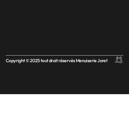
Copyright © 2025 tout droit réservés Menuiserie Joret