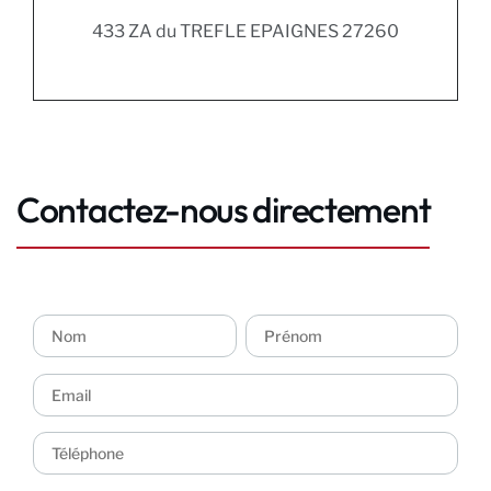
433 ZA du TREFLE EPAIGNES 27260
Contactez-nous directement