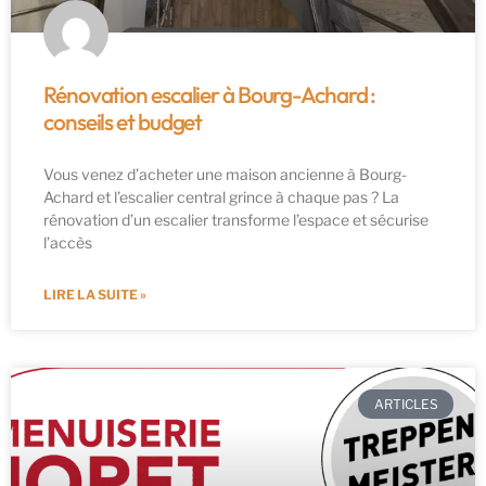
Rénovation escalier à Bourg-Achard :
conseils et budget
Vous venez d’acheter une maison ancienne à Bourg-
Achard et l’escalier central grince à chaque pas ? La
rénovation d’un escalier transforme l’espace et sécurise
l’accès
LIRE LA SUITE »
ARTICLES