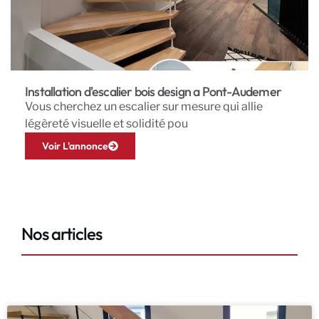
Installation d'escalier bois design a Pont-Audemer
Vous cherchez un escalier sur mesure qui allie
légèreté visuelle et solidité pou
Voir L'annonce
Nos articles