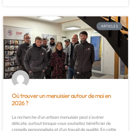
ARTICLES
Où trouver un menuisier autour de moi en
2026 ?
La recherche d’un artisan menuisier peut s’avérer
délicate, surtout lorsque vous souhaitez bénéficier de
conseils personnalisés et d’un travail de qualité. En cette