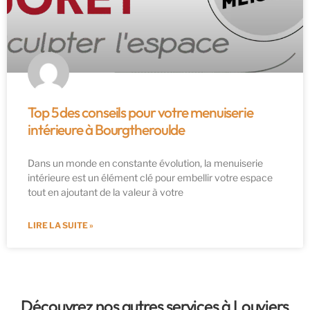
Top 5 des conseils pour votre menuiserie
intérieure à Bourgtheroulde
Dans un monde en constante évolution, la menuiserie
intérieure est un élément clé pour embellir votre espace
tout en ajoutant de la valeur à votre
LIRE LA SUITE »
Découvrez nos autres services à Louviers