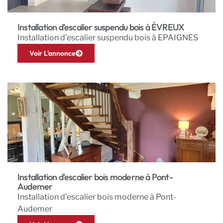
Installation d'escalier suspendu bois à ÉVREUX
Installation d’escalier suspendu bois à EPAIGNES
Voir L'annonce
Installation d'escalier bois moderne à Pont-
Audemer
Installation d’escalier bois moderne à Pont-
Audemer