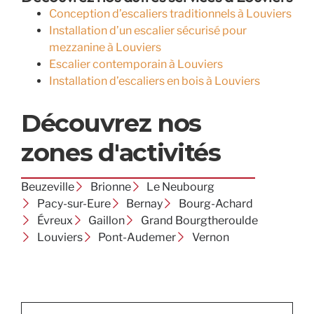
Conception d’escaliers traditionnels à Louviers
Installation d’un escalier sécurisé pour
mezzanine à Louviers
Escalier contemporain à Louviers
Installation d’escaliers en bois à Louviers
Découvrez nos
zones d'activités
Beuzeville
Brionne
Le Neubourg
Pacy-sur-Eure
Bernay
Bourg-Achard
Évreux
Gaillon
Grand Bourgtheroulde
Louviers
Pont-Audemer
Vernon