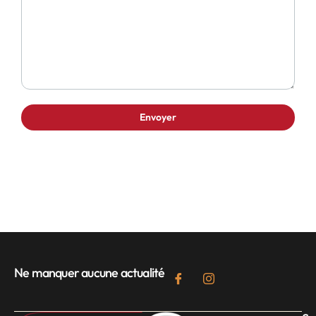
Ne manquer aucune actualité