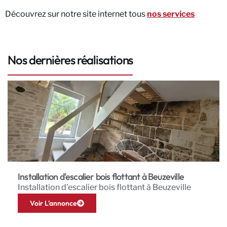
Découvrez sur notre site internet tous
nos services
Nos dernières réalisations
Installation d'escalier bois flottant à Beuzeville
Installation d’escalier bois flottant à Beuzeville
Voir L'annonce