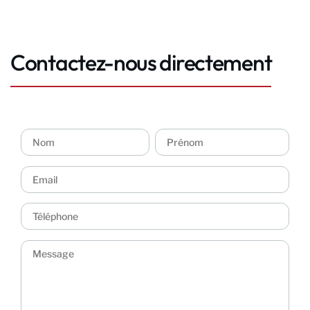
Contactez-nous directement