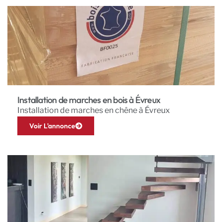
Installation de marches en bois à Évreux
Installation de marches en chêne à Évreux
Voir L'annonce