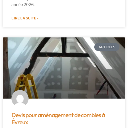
année 2026,
LIRE LA SUITE »
ARTICLES
Devis pour aménagement de combles à
Évreux