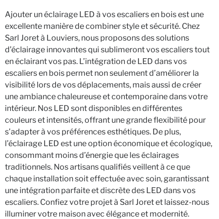
Ajouter un éclairage LED à vos escaliers en bois est une
excellente manière de combiner style et sécurité. Chez
Sarl Joret à Louviers, nous proposons des solutions
d’éclairage innovantes qui sublimeront vos escaliers tout
en éclairant vos pas. L’intégration de LED dans vos
escaliers en bois permet non seulement d’améliorer la
visibilité lors de vos déplacements, mais aussi de créer
une ambiance chaleureuse et contemporaine dans votre
intérieur. Nos LED sont disponibles en différentes
couleurs et intensités, offrant une grande flexibilité pour
s’adapter à vos préférences esthétiques. De plus,
l’éclairage LED est une option économique et écologique,
consommant moins d’énergie que les éclairages
traditionnels. Nos artisans qualifiés veillent à ce que
chaque installation soit effectuée avec soin, garantissant
une intégration parfaite et discrète des LED dans vos
escaliers. Confiez votre projet à Sarl Joret et laissez-nous
illuminer votre maison avec élégance et modernité.