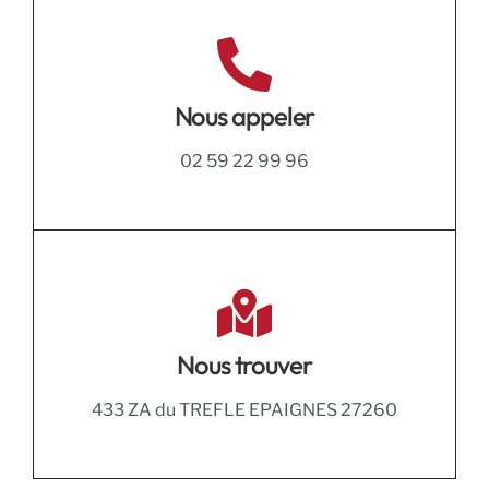
Nous appeler
02 59 22 99 96
Nous trouver
433 ZA du TREFLE EPAIGNES 27260