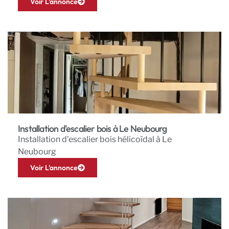
Voir L'annonce
Installation d'escalier bois à Le Neubourg
Installation d’escalier bois hélicoïdal à Le
Neubourg
Voir L'annonce