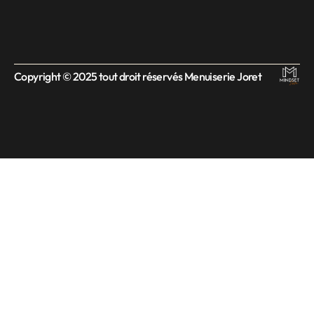
Copyright © 2025 tout droit réservés Menuiserie Joret