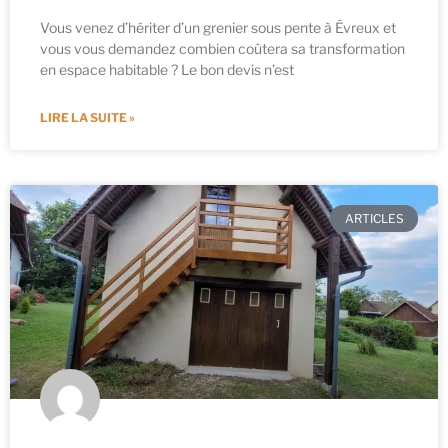
Vous venez d’hériter d’un grenier sous pente à Évreux et
vous vous demandez combien coûtera sa transformation
en espace habitable ? Le bon devis n’est
LIRE LA SUITE »
ARTICLES