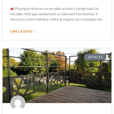
Pourquoi rénover un escalier ancien change tout Un
escalier n’est pas seulement un élément fonctionnel. Il
structure votre intérieur, attire le regard, accompagne les
LIRE LA SUITE »
ARTICLES