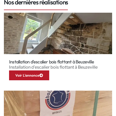
Nos dernières réalisations
Installation d'escalier bois flottant à Beuzeville
Installation d’escalier bois flottant à Beuzeville
Voir L'annonce