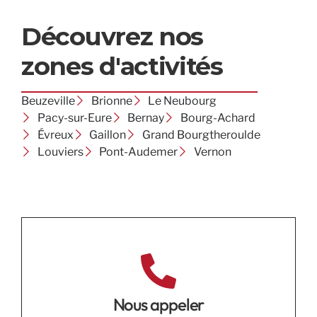
Découvrez nos
zones d'activités
Beuzeville
Brionne
Le Neubourg
Pacy-sur-Eure
Bernay
Bourg-Achard
Évreux
Gaillon
Grand Bourgtheroulde
Louviers
Pont-Audemer
Vernon
Nous appeler