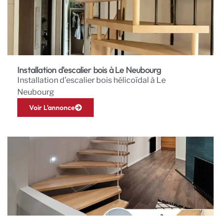
Installation d'escalier bois à Le Neubourg
Installation d’escalier bois hélicoïdal à Le
Neubourg
Voir L'annonce