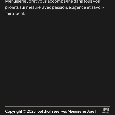
Menuiserie Joret vous accompagne dans tous vos
projets sur mesure, avec passion, exigence et savoir-
faire local.
Copyright © 2025 tout droit réservés Menuiserie Joret