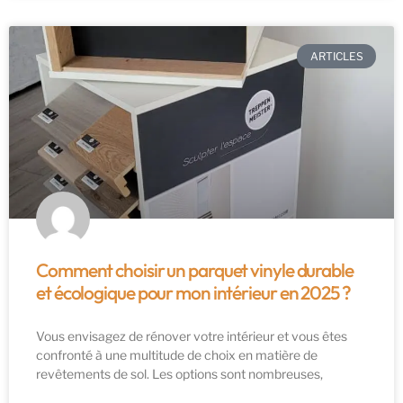
ARTICLES
Comment choisir un parquet vinyle durable
et écologique pour mon intérieur en 2025 ?
Vous envisagez de rénover votre intérieur et vous êtes
confronté à une multitude de choix en matière de
revêtements de sol. Les options sont nombreuses,