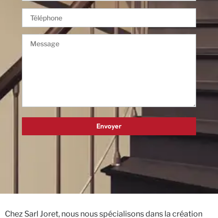
Chez Sarl Joret, nous nous spécialisons dans la création