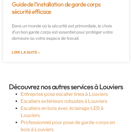
Guide de l’installation de garde corps
sécurité efficace
Dans un monde où la sécurité est primordiale, le choix
d’un bon garde corps est essentiel pour protéger votre
demeure ou votre espace de travail.
LIRE LA SUITE »
Découvrez nos autres services à Louviers
Entreprise pose escalier linea à Louviers
Escaliers extérieurs robustes à Louviers
Escaliers en bois avec éclairage LED à
Louviers
Professionnel pour pose de garde-corps en
bois à Louviers