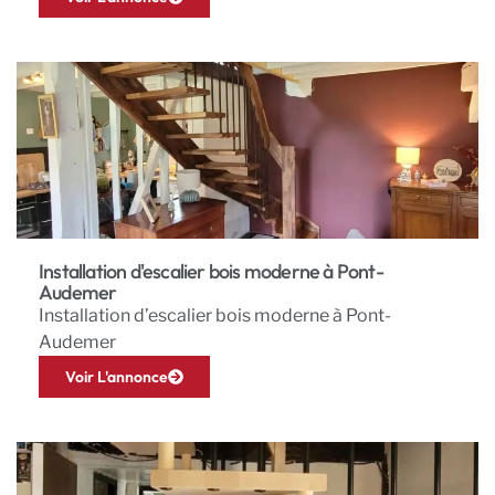
Installation d'escalier bois moderne à Pont-
Audemer
Installation d’escalier bois moderne à Pont-
Audemer
Voir L'annonce