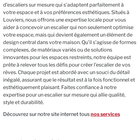
d’escaliers sur mesure qui s’adaptent parfaitement à
votre espace et à vos préférences esthétiques. Situés à
Louviers, nous offrons une expertise locale pour vous
aider à concevoir un escalier qui non seulement optimise
votre espace, mais qui devient également un élément de
design central dans votre maison. Qu’il s’agisse de formes
complexes, de matériaux variés ou de solutions
innovantes pour les espaces restreints, notre équipe est
prête à relever tous les défis pour créer l’escalier de vos
rêves. Chaque projet est abordé avec un souci du détail
inégalé, assurant que le résultat est à la fois fonctionnel et
esthétiquement plaisant. Faites confiance à notre
expertise pour un escalier sur mesure qui allie qualité,
style et durabilité.
Découvrez sur notre site internet tous
nos services