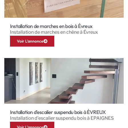
Installation de marches en bois à Évreux
Installation de marches en chêne à Évreux
Voir L'annonce
Installation d'escalier suspendu bois à ÉVREUX
Installation d’escalier suspendu bois à EPAIGNES
Voir L'annonce