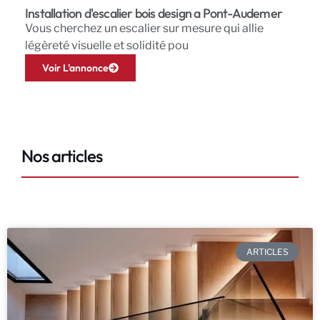
Installation d'escalier bois design a Pont-Audemer
Vous cherchez un escalier sur mesure qui allie
légèreté visuelle et solidité pou
Voir L'annonce
Nos articles
ARTICLES