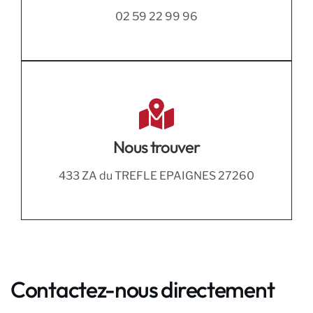
02 59 22 99 96
Nous trouver
433 ZA du TREFLE EPAIGNES 27260
Contactez-nous directement