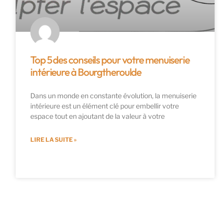
Top 5 des conseils pour votre menuiserie
intérieure à Bourgtheroulde
Dans un monde en constante évolution, la menuiserie
intérieure est un élément clé pour embellir votre
espace tout en ajoutant de la valeur à votre
LIRE LA SUITE »