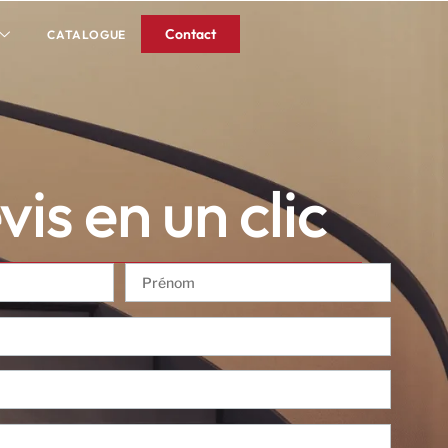
Contact
CATALOGUE
is en un clic