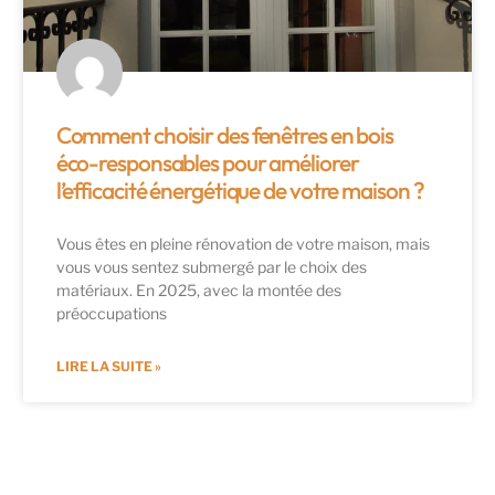
Comment choisir des fenêtres en bois
éco-responsables pour améliorer
l’efficacité énergétique de votre maison ?
Vous êtes en pleine rénovation de votre maison, mais
vous vous sentez submergé par le choix des
matériaux. En 2025, avec la montée des
préoccupations
LIRE LA SUITE »