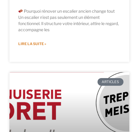
Pourquoi rénover un escalier ancien change tout
Un escalier n’est pas seulement un élément
fonctionnel. Il structure votre intérieur, attire le regard,
accompagne les
LIRE LA SUITE »
ARTICLES