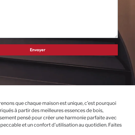
renons que chaque maison est unique, c’est pourquoi
riqués à partir des meilleures essences de bois,
eusement pensé pour créer une harmonie parfaite avec
mpeccable et un confort d’utilisation au quotidien. Faites