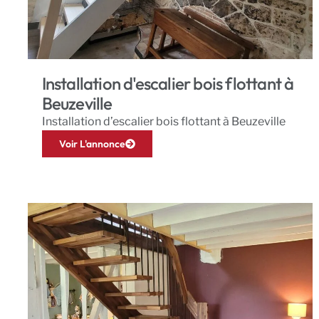
Installation d'escalier bois flottant à
Beuzeville
Installation d’escalier bois flottant à Beuzeville
Voir L'annonce