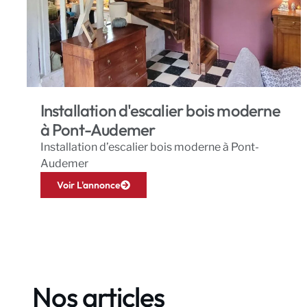
Installation d'escalier bois moderne
à Pont-Audemer
Installation d’escalier bois moderne à Pont-
Audemer
Voir L'annonce
Nos articles