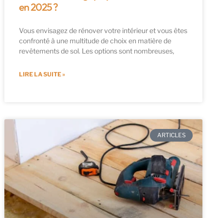
en 2025 ?
Vous envisagez de rénover votre intérieur et vous êtes
confronté à une multitude de choix en matière de
revêtements de sol. Les options sont nombreuses,
LIRE LA SUITE »
ARTICLES