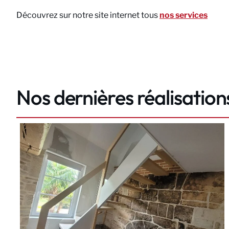
Découvrez sur notre site internet tous
nos services
Nos dernières réalisation