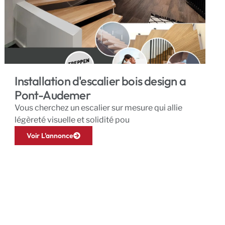
Installation d'escalier bois design a
Pont-Audemer
Vous cherchez un escalier sur mesure qui allie
légèreté visuelle et solidité pou
Voir L'annonce