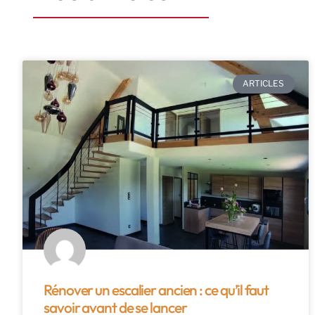
ARTICLES
Rénover un escalier ancien : ce qu’il faut
savoir avant de se lancer