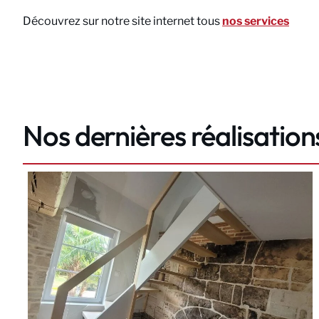
Découvrez sur notre site internet tous
nos services
Nos dernières réalisation