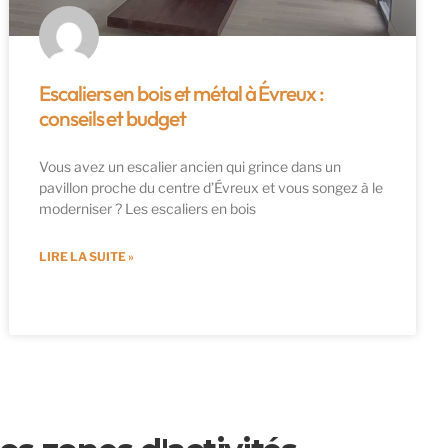
Escaliers en bois et métal à Évreux :
conseils et budget
Vous avez un escalier ancien qui grince dans un
pavillon proche du centre d’Évreux et vous songez à le
moderniser ? Les escaliers en bois
LIRE LA SUITE »