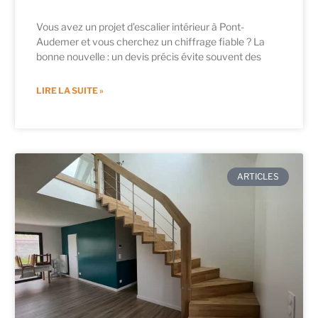
Vous avez un projet d’escalier intérieur à Pont-
Audemer et vous cherchez un chiffrage fiable ? La
bonne nouvelle : un devis précis évite souvent des
LIRE LA SUITE »
ARTICLES