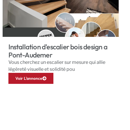
Installation d'escalier bois design a
Pont-Audemer
Vous cherchez un escalier sur mesure qui allie
légèreté visuelle et solidité pou
Voir L'annonce