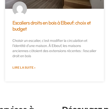
Escaliers droits en bois à Elbeuf: choix et
budget
Choisir un escalier, c’est modifier la circulation et
l’identité d’une maison. À Elbeuf, les maisons
anciennes côtoient des extensions récentes : l’escalier
droit en bois
LIRE LA SUITE »