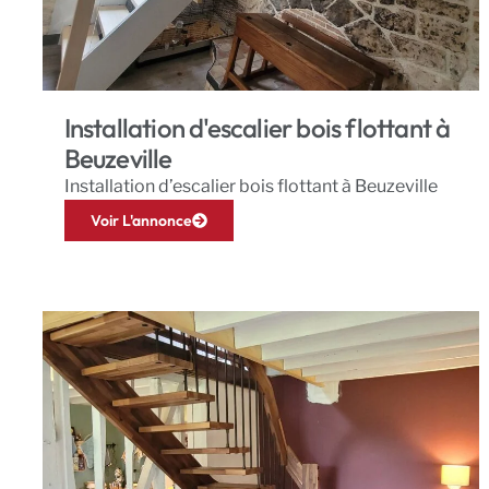
Installation d'escalier bois flottant à
Beuzeville
Installation d’escalier bois flottant à Beuzeville
Voir L'annonce