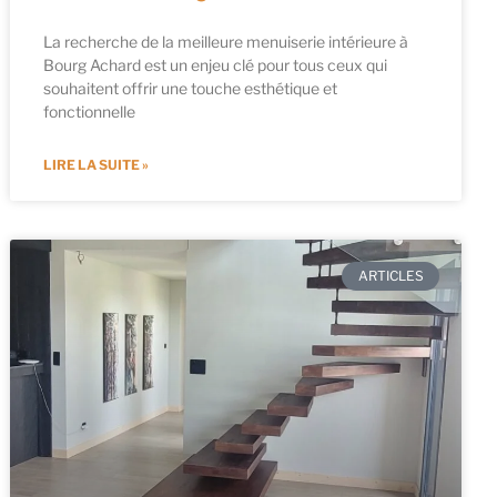
La recherche de la meilleure menuiserie intérieure à
Bourg Achard est un enjeu clé pour tous ceux qui
souhaitent offrir une touche esthétique et
fonctionnelle
LIRE LA SUITE »
ARTICLES