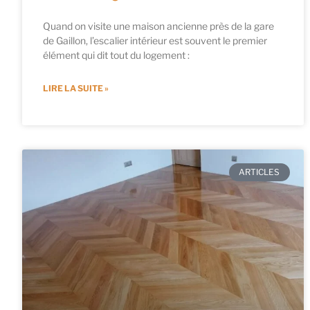
Quand on visite une maison ancienne près de la gare
de Gaillon, l’escalier intérieur est souvent le premier
élément qui dit tout du logement :
LIRE LA SUITE »
ARTICLES