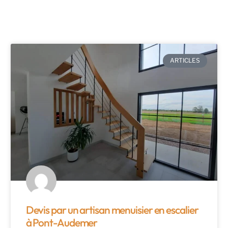
ARTICLES
Devis par un artisan menuisier en escalier
à Pont-Audemer