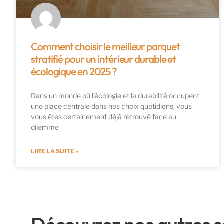
Comment choisir le meilleur parquet
stratifié pour un intérieur durable et
écologique en 2025 ?
Dans un monde où l’écologie et la durabilité occupent
une place centrale dans nos choix quotidiens, vous
vous êtes certainement déjà retrouvé face au
dilemme
LIRE LA SUITE »