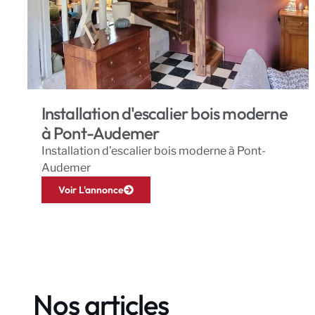
Installation d'escalier bois moderne
à Pont-Audemer
Installation d’escalier bois moderne à Pont-
Audemer
Voir L'annonce
Nos articles