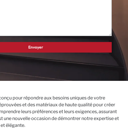
t conçu pour répondre aux besoins uniques de votre
s éprouvées et des matériaux de haute qualité pour créer
comprendre leurs préférences et leurs exigences, assurant
 est une nouvelle occasion de démontrer notre expertise et
 et élégante.