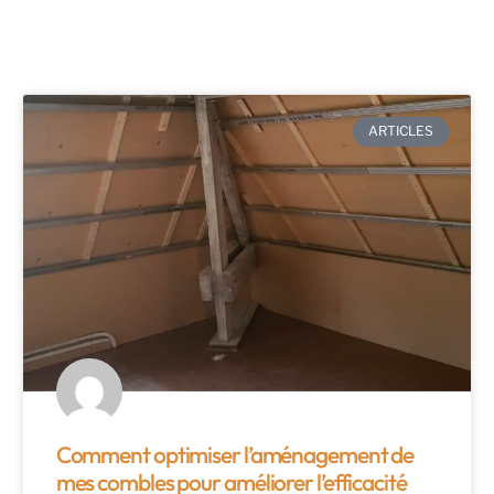
ARTICLES
Comment optimiser l’aménagement de
mes combles pour améliorer l’efficacité