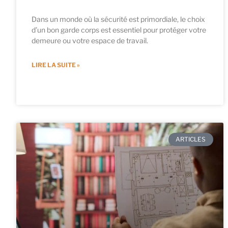
Dans un monde où la sécurité est primordiale, le choix
d’un bon garde corps est essentiel pour protéger votre
demeure ou votre espace de travail.
LIRE LA SUITE »
ARTICLES