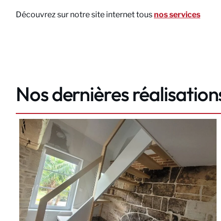
Découvrez sur notre site internet tous
nos services
Nos dernières réalisation