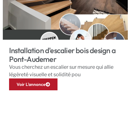
Installation d'escalier bois design a
Pont-Audemer
Vous cherchez un escalier sur mesure qui allie
légèreté visuelle et solidité pou
Voir L'annonce