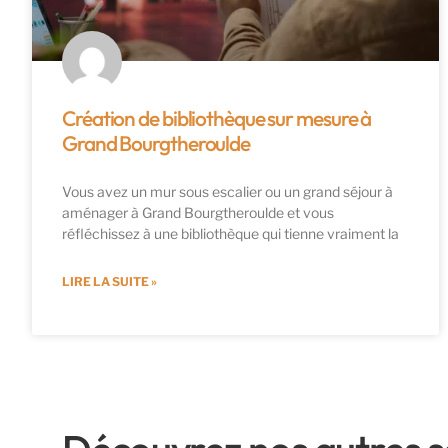
Création de bibliothèque sur mesure à
Grand Bourgtheroulde
Vous avez un mur sous escalier ou un grand séjour à
aménager à Grand Bourgtheroulde et vous
réfléchissez à une bibliothèque qui tienne vraiment la
LIRE LA SUITE »