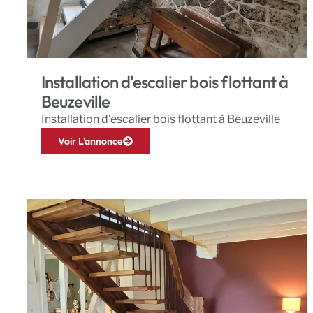
Installation d'escalier bois flottant à
Beuzeville
Installation d’escalier bois flottant à Beuzeville
Voir L'annonce