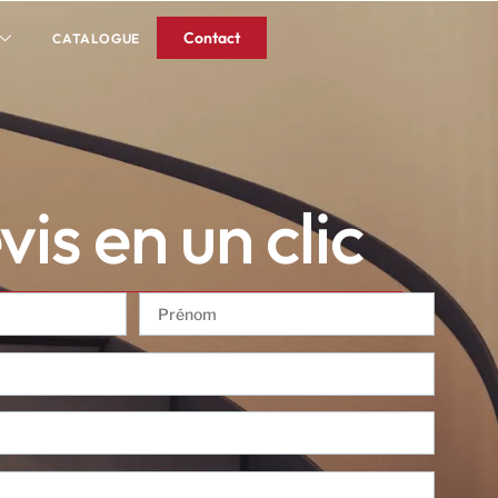
Contact
CATALOGUE
is en un clic