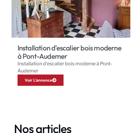
Installation d'escalier bois moderne
à Pont-Audemer
Installation d’escalier bois moderne à Pont-
Audemer
Voir L'annonce
Nos articles