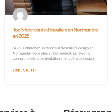
Top 5 fabricants d’escaliers en Normandie
en 2025
Si vous cherchez un fabricant d’escaliers design en
Normandie, vous êtes au bon endroit. La région a
connu une véritable évolution en matière de design
LIRE LA SUITE »