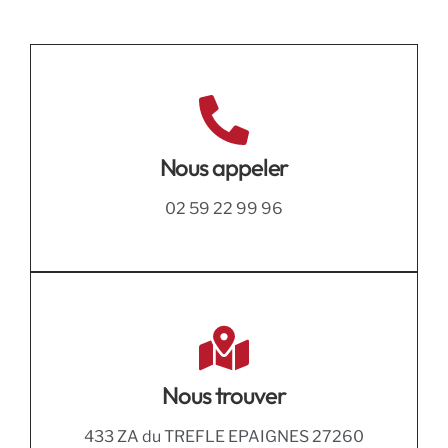
Nous appeler
02 59 22 99 96
Nous trouver
433 ZA du TREFLE EPAIGNES 27260