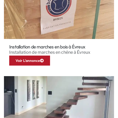
Installation de marches en bois à Évreux
Installation de marches en chêne à Évreux
Voir L'annonce