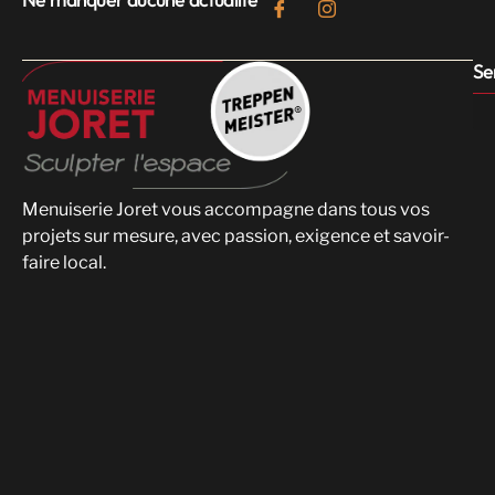
Se
Menuiserie Joret vous accompagne dans tous vos
projets sur mesure, avec passion, exigence et savoir-
faire local.