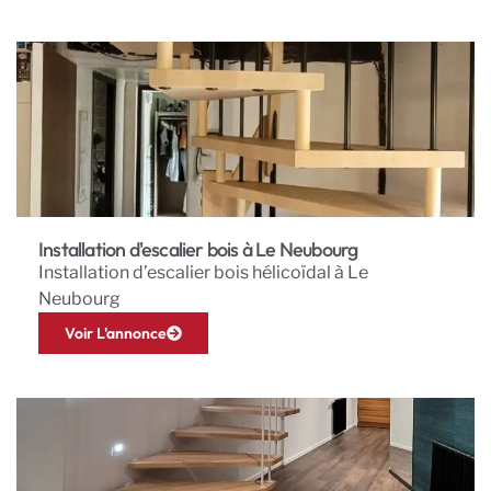
Installation d'escalier bois à Le Neubourg
Installation d’escalier bois hélicoïdal à Le
Neubourg
Voir L'annonce