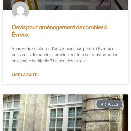
Devis pour aménagement de combles à
Évreux
Vous venez d’hériter d’un grenier sous pente à Évreux et
vous vous demandez combien coûtera sa transformation
en espace habitable ? Le bon devis n’est
LIRE LA SUITE »
ARTICLES