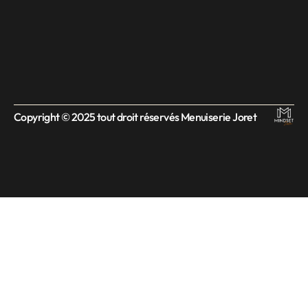
Copyright © 2025 tout droit réservés Menuiserie Joret