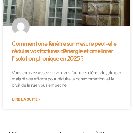
Comment une fenêtre sur mesure peut-elle
réduire vos factures d’énergie et améliorer
l’isolation phonique en 2025 ?
Vous en avez assez de voir vos factures d’énergie grimper
malgré vos efforts pour réduire la consommation, et le
bruit de la rue vous empêche
LIRE LA SUITE »