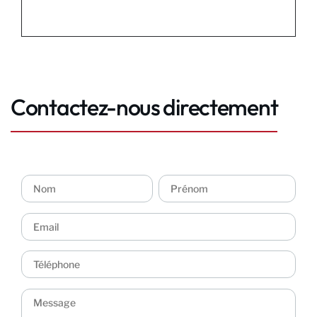
Contactez-nous directement