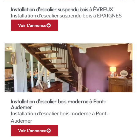
Installation d'escalier suspendu bois à ÉVREUX
Installation d’escalier suspendu bois à EPAIGNES
Voir L'annonce
Installation d'escalier bois moderne à Pont-
Audemer
Installation d’escalier bois moderne à Pont-
Audemer
Voir L'annonce