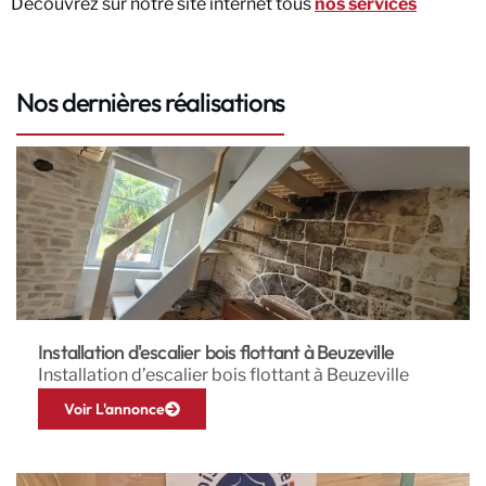
Découvrez sur notre site internet tous
nos services
Nos dernières réalisations
Installation d'escalier bois flottant à Beuzeville
Installation d’escalier bois flottant à Beuzeville
Voir L'annonce