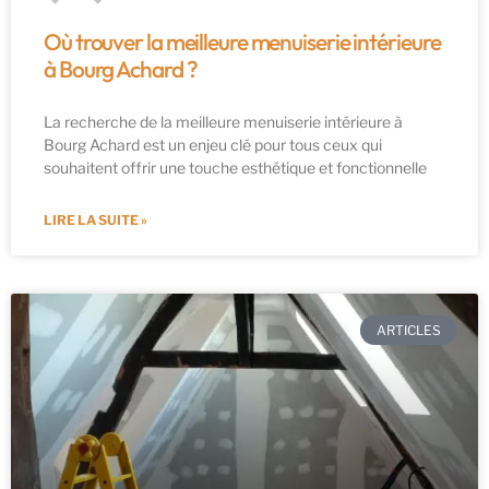
Où trouver la meilleure menuiserie intérieure
à Bourg Achard ?
La recherche de la meilleure menuiserie intérieure à
Bourg Achard est un enjeu clé pour tous ceux qui
souhaitent offrir une touche esthétique et fonctionnelle
LIRE LA SUITE »
ARTICLES