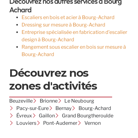
Découvrez nos autres services à Bourg
Achard
Escaliers en bois et acier à Bourg-Achard
Dressing sur mesure à Bourg-Achard
Entreprise spécialisée en fabrication d’escalier
design à Bourg-Achard
Rangement sous escalier en bois sur mesure à
Bourg-Achard
Découvrez nos
zones d'activités
Beuzeville
Brionne
Le Neubourg
Pacy-sur-Eure
Bernay
Bourg-Achard
Évreux
Gaillon
Grand Bourgtheroulde
Louviers
Pont-Audemer
Vernon