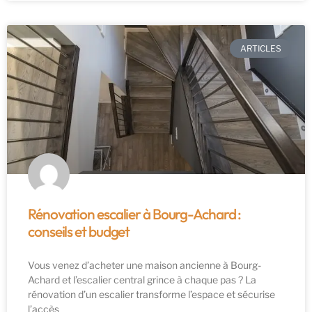
ARTICLES
Rénovation escalier à Bourg-Achard :
conseils et budget
Vous venez d’acheter une maison ancienne à Bourg-
Achard et l’escalier central grince à chaque pas ? La
rénovation d’un escalier transforme l’espace et sécurise
l’accès