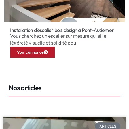
Installation d'escalier bois design a Pont-Audemer
Vous cherchez un escalier sur mesure qui allie
légèreté visuelle et solidité pou
Voir L'annonce
Nos articles
ARTICLES