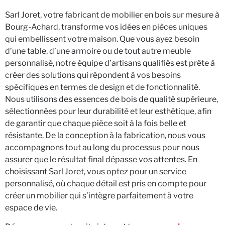
Sarl Joret, votre fabricant de mobilier en bois sur mesure à
Bourg-Achard, transforme vos idées en pièces uniques
qui embellissent votre maison. Que vous ayez besoin
d’une table, d’une armoire ou de tout autre meuble
personnalisé, notre équipe d’artisans qualifiés est prête à
créer des solutions qui répondent à vos besoins
spécifiques en termes de design et de fonctionnalité.
Nous utilisons des essences de bois de qualité supérieure,
sélectionnées pour leur durabilité et leur esthétique, afin
de garantir que chaque pièce soit à la fois belle et
résistante. De la conception à la fabrication, nous vous
accompagnons tout au long du processus pour nous
assurer que le résultat final dépasse vos attentes. En
choisissant Sarl Joret, vous optez pour un service
personnalisé, où chaque détail est pris en compte pour
créer un mobilier qui s’intègre parfaitement à votre
espace de vie.