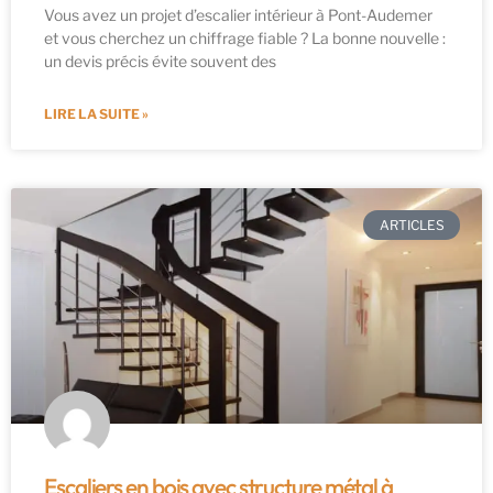
Vous avez un projet d’escalier intérieur à Pont-Audemer
et vous cherchez un chiffrage fiable ? La bonne nouvelle :
un devis précis évite souvent des
LIRE LA SUITE »
ARTICLES
Escaliers en bois avec structure métal à