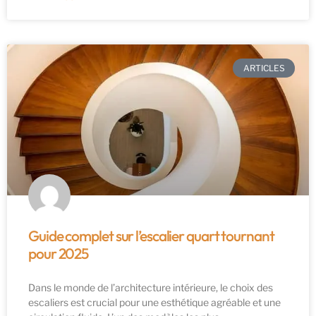
ARTICLES
Guide complet sur l’escalier quart tournant
pour 2025
Dans le monde de l’architecture intérieure, le choix des
escaliers est crucial pour une esthétique agréable et une