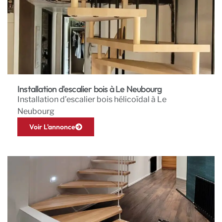
Installation d'escalier bois à Le Neubourg
Installation d’escalier bois hélicoïdal à Le
Neubourg
Voir L'annonce