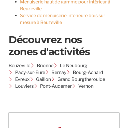
Menuiserie haut de gamme pour intérieur à
Beuzeville
Service de menuiserie intérieure bois sur
mesure à Beuzeville
Découvrez nos
zones d'activités
Beuzeville
Brionne
Le Neubourg
Pacy-sur-Eure
Bernay
Bourg-Achard
Évreux
Gaillon
Grand Bourgtheroulde
Louviers
Pont-Audemer
Vernon