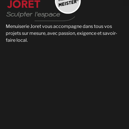
Menuiserie Joret vous accompagne dans tous vos
projets sur mesure, avec passion, exigence et savoir-
faire local.