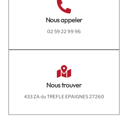
Nous appeler
02 59 22 99 96
Nous trouver
433 ZA du TREFLE EPAIGNES 27260