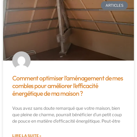
ARTICLES
Comment optimiser l’aménagement de mes
combles pour améliorer l’efficacité
énergétique de ma maison ?
Vous avez sans doute remarqué que votre maison, bien
que pleine de charme, pourrait bénéficier d’un petit coup
de pouce en matière d’efficacité énergétique. Peut-être
LIRE LA SUITE »