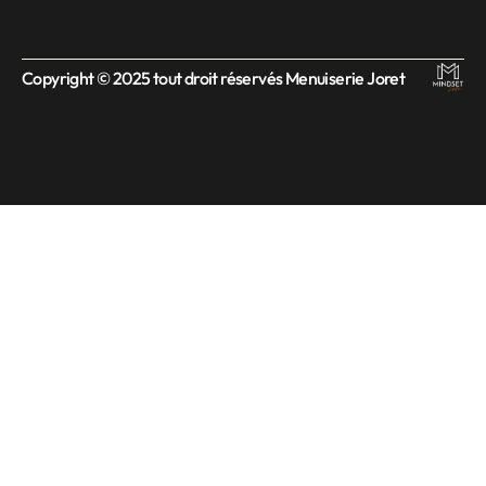
Copyright © 2025 tout droit réservés Menuiserie Joret