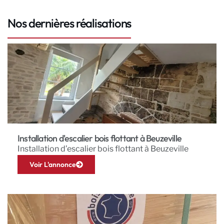
Nos dernières réalisations
Installation d'escalier bois flottant à Beuzeville
Installation d’escalier bois flottant à Beuzeville
Voir L'annonce