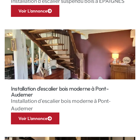
Installation d’escalier suspendu bois à EPAIGNES
Voir L'annonce
Installation d'escalier bois moderne à Pont-
Audemer
Installation d’escalier bois moderne à Pont-
Audemer
Voir L'annonce