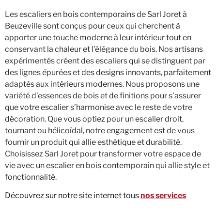
Les escaliers en bois contemporains de Sarl Joret à
Beuzeville sont conçus pour ceux qui cherchent à
apporter une touche moderne à leur intérieur tout en
conservant la chaleur et l’élégance du bois. Nos artisans
expérimentés créent des escaliers qui se distinguent par
des lignes épurées et des designs innovants, parfaitement
adaptés aux intérieurs modernes. Nous proposons une
variété d’essences de bois et de finitions pour s’assurer
que votre escalier s’harmonise avec le reste de votre
décoration. Que vous optiez pour un escalier droit,
tournant ou hélicoïdal, notre engagement est de vous
fournir un produit qui allie esthétique et durabilité.
Choisissez Sarl Joret pour transformer votre espace de
vie avec un escalier en bois contemporain qui allie style et
fonctionnalité.
Découvrez sur notre site internet tous
nos services