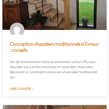
Conception d’escaliers traditionnels à Évreux
: conseils
Sur de nombreuses maisons anciennes autour d’Évreux,
l’escalier est à la fois structure et caractère. Vous allez
découvrir ici comment concevoir un escalier traditionnel
qui
LIRE LA SUITE »