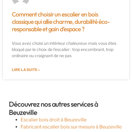
Comment choisir un escalier en bois
classique qui allie charme, durabilité éco-
responsable et gain d’espace ?
Vous avez choisi un intérieur chaleureux mais vous êtes
bloqué par le choix de l’escalier : trop encombrant, trop
ordinaire ou craignant de ne pas
LIRE LA SUITE »
Découvrez nos autres services à
Beuzeville
Escalier bois droit à Beuzeville
Fabricant escalier bois sur mesure à Beuzeville