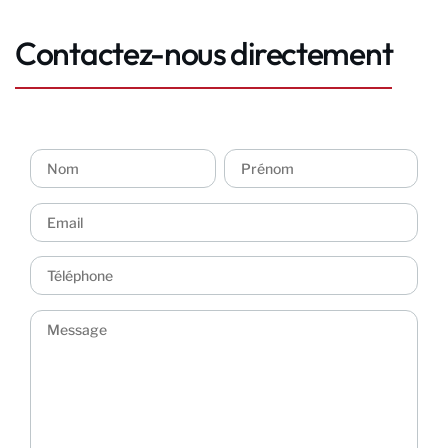
Contactez-nous directement