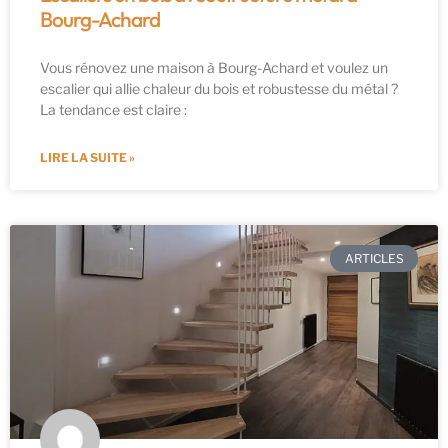
Bourg-Achard
Vous rénovez une maison à Bourg-Achard et voulez un
escalier qui allie chaleur du bois et robustesse du métal ?
La tendance est claire :
LIRE LA SUITE »
ARTICLES