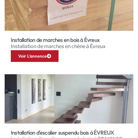
Installation de marches en bois à Évreux
Installation de marches en chêne à Évreux
Voir L'annonce
Installation d'escalier suspendu bois à ÉVREUX