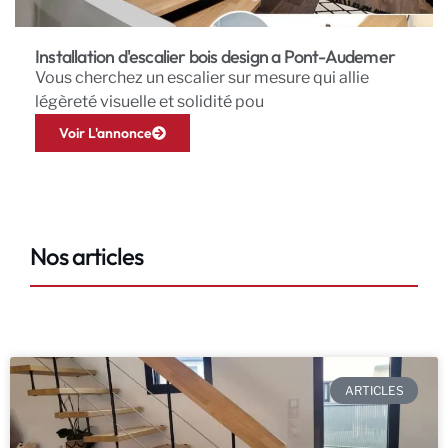
Installation d'escalier bois design a Pont-Audemer
Vous cherchez un escalier sur mesure qui allie
légèreté visuelle et solidité pou
Voir L'annonce
Nos articles
ARTICLES