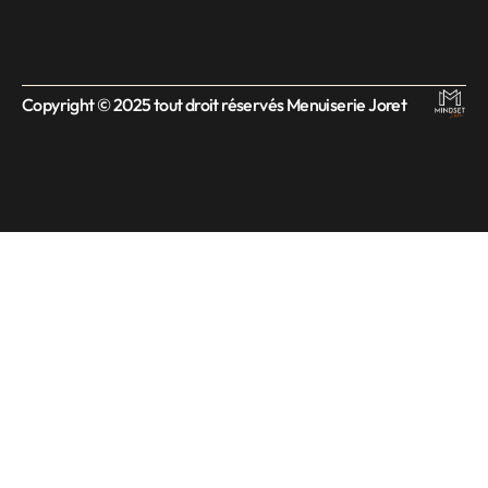
Copyright © 2025 tout droit réservés Menuiserie Joret