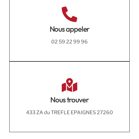
Nous appeler
02 59 22 99 96
Nous trouver
433 ZA du TREFLE EPAIGNES 27260