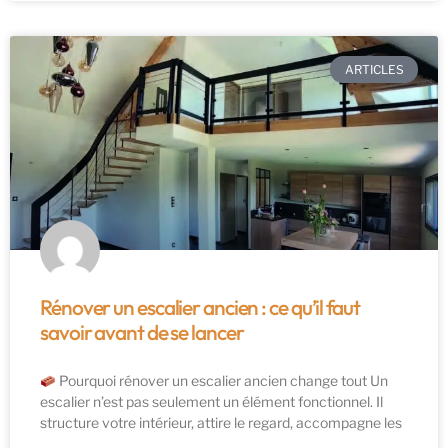
ARTICLES
Rénover un escalier ancien : ce qu’il faut
savoir avant de se lancer
Pourquoi rénover un escalier ancien change tout Un
escalier n’est pas seulement un élément fonctionnel. Il
structure votre intérieur, attire le regard, accompagne les