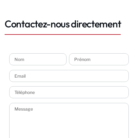
Contactez-nous directement