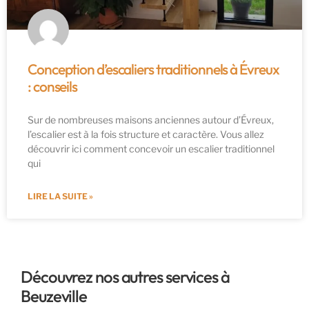
Conception d’escaliers traditionnels à Évreux
: conseils
Sur de nombreuses maisons anciennes autour d’Évreux,
l’escalier est à la fois structure et caractère. Vous allez
découvrir ici comment concevoir un escalier traditionnel
qui
LIRE LA SUITE »
Découvrez nos autres services à
Beuzeville