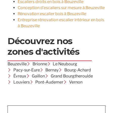
Escaliers droits en bois à Beuzeville
Conception d’escaliers sur mesure à Beuzeville
Rénovation escalier bois à Beuzeville
Entreprise rénovation escalier intérieur en bois
à Beuzeville
Découvrez nos
zones d'activités
Beuzeville
Brionne
Le Neubourg
Pacy-sur-Eure
Bernay
Bourg-Achard
Évreux
Gaillon
Grand Bourgtheroulde
Louviers
Pont-Audemer
Vernon