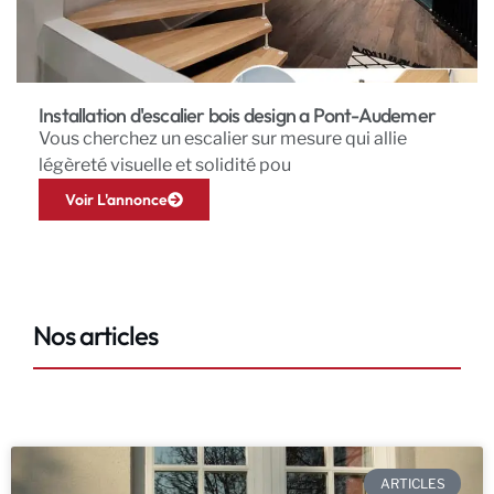
Installation d'escalier bois design a Pont-Audemer
Vous cherchez un escalier sur mesure qui allie
légèreté visuelle et solidité pou
Voir L'annonce
Nos articles
ARTICLES