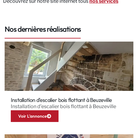
Découvrez sur notre site internet tous
nos services
Nos dernières réalisations
Installation d'escalier bois flottant à Beuzeville
Installation d’escalier bois flottant à Beuzeville
Voir L'annonce