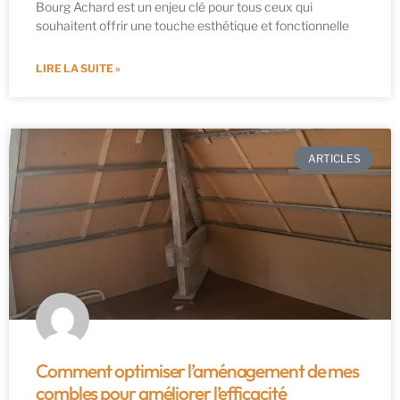
Bourg Achard est un enjeu clé pour tous ceux qui
souhaitent offrir une touche esthétique et fonctionnelle
LIRE LA SUITE »
ARTICLES
Comment optimiser l’aménagement de mes
combles pour améliorer l’efficacité