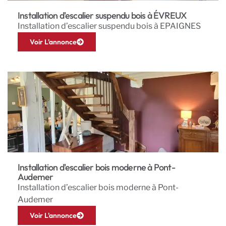
Installation d'escalier suspendu bois à ÉVREUX
Installation d’escalier suspendu bois à EPAIGNES
Voir L'annonce
Installation d'escalier bois moderne à Pont-
Audemer
Installation d’escalier bois moderne à Pont-
Audemer
Voir L'annonce