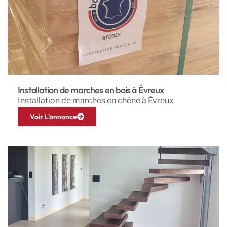
Installation de marches en bois à Évreux
Installation de marches en chêne à Évreux
Voir L'annonce