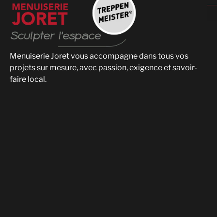
Menuiserie Joret vous accompagne dans tous vos
projets sur mesure, avec passion, exigence et savoir-
faire local.