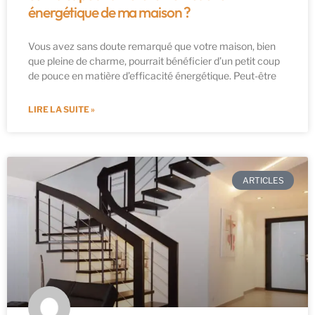
énergétique de ma maison ?
Vous avez sans doute remarqué que votre maison, bien
que pleine de charme, pourrait bénéficier d’un petit coup
de pouce en matière d’efficacité énergétique. Peut-être
LIRE LA SUITE »
ARTICLES