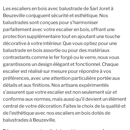
Les escaliers en bois avec balustrade de Sarl Joret à
Beuzeville conjuguent sécurité et esthétique. Nos
balustrades sont conçues pour s’harmoniser
parfaitement avec votre escalier en bois, offrant une
protection supplémentaire tout en ajoutant une touche
décorative à votre intérieur. Que vous optiez pour une
balustrade en bois assortie ou pour des matériaux
contrastants comme le fer forgé ou le verre, nous vous
garantissons un design élégant et fonctionnel. Chaque
escalier est réalisé sur mesure pour répondre à vos
préférences, avec une attention particulière portée aux
détails et aux finitions. Nos artisans expérimentés
s’assurent que votre escalier est non seulement sûr et
conforme aux normes, mais aussi qu’il devient un élément
central de votre décoration. Faites le choix de la qualité et
de l’esthétique avec nos escaliers en bois dotés de
balustrades à Beuzeville.