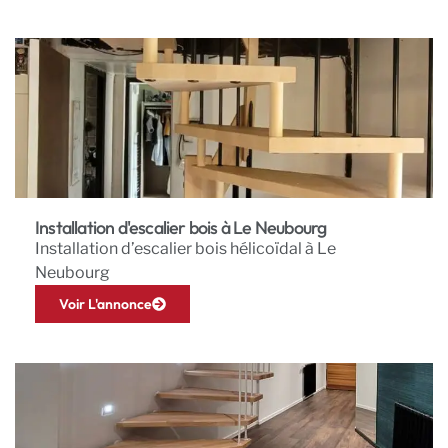
Installation d'escalier bois à Le Neubourg
Installation d’escalier bois hélicoïdal à Le
Neubourg
Voir L'annonce