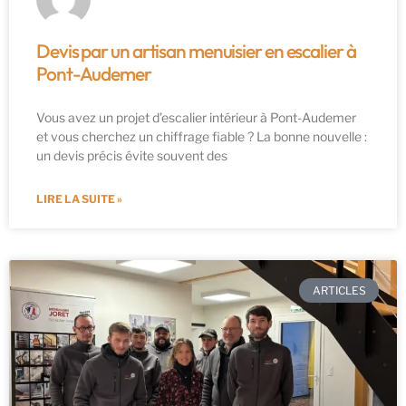
Devis par un artisan menuisier en escalier à
Pont-Audemer
Vous avez un projet d’escalier intérieur à Pont-Audemer
et vous cherchez un chiffrage fiable ? La bonne nouvelle :
un devis précis évite souvent des
LIRE LA SUITE »
ARTICLES