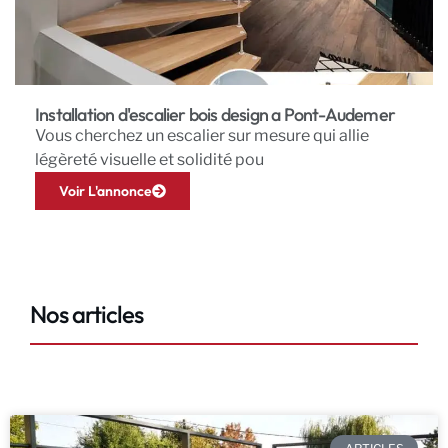
Installation d'escalier bois design a Pont-Audemer
Vous cherchez un escalier sur mesure qui allie
légèreté visuelle et solidité pou
Voir L'annonce
Nos articles