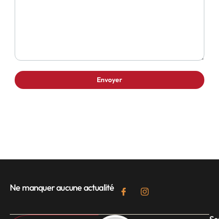
Ne manquer aucune actualité