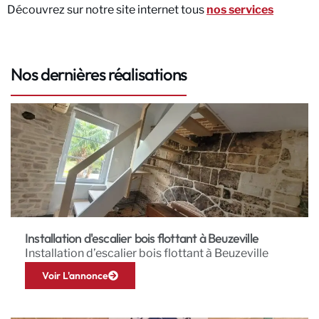
Découvrez sur notre site internet tous
nos services
Nos dernières réalisations
Installation d'escalier bois flottant à Beuzeville
Installation d’escalier bois flottant à Beuzeville
Voir L'annonce