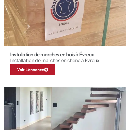
Installation de marches en bois à Évreux
Installation de marches en chêne à Évreux
Voir L'annonce