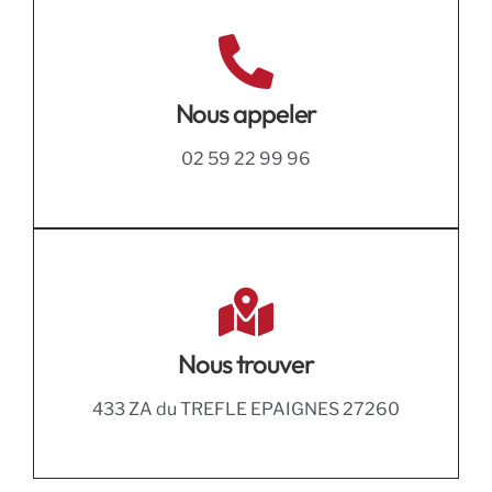
Nous appeler
02 59 22 99 96
Nous trouver
433 ZA du TREFLE EPAIGNES 27260