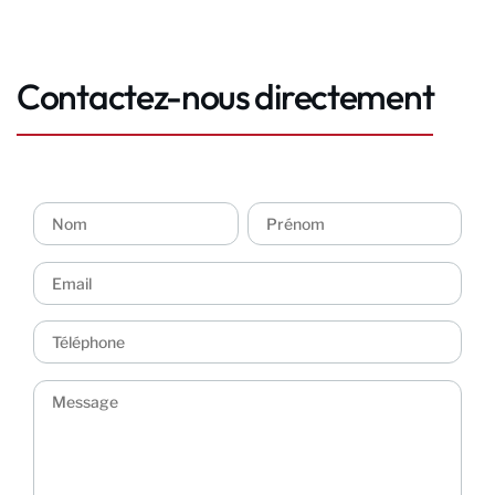
Contactez-nous directement