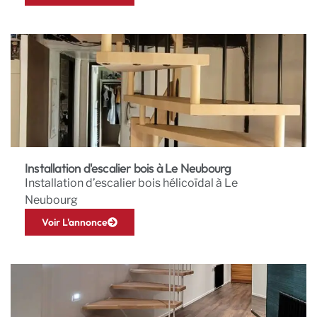
Installation d'escalier bois à Le Neubourg
Installation d’escalier bois hélicoïdal à Le
Neubourg
Voir L'annonce