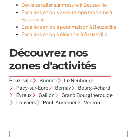
Devis escalier sur mesure à Beuzeville
Escaliers en bois avec rampe moderne à
Beuzeville
Escaliers en bois pour maison à Beuzeville
Escaliers en bois élégants à Beuzeville
Découvrez nos
zones d'activités
Beuzeville
Brionne
Le Neubourg
Pacy-sur-Eure
Bernay
Bourg-Achard
Évreux
Gaillon
Grand Bourgtheroulde
Louviers
Pont-Audemer
Vernon