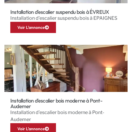
Installation d'escalier suspendu bois à ÉVREUX
Installation d’escalier suspendu bois à EPAIGNES
Voir L'annonce
Installation d'escalier bois moderne à Pont-
Audemer
Installation d’escalier bois moderne à Pont-
Audemer
Voir L'annonce