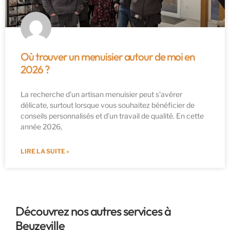
Où trouver un menuisier autour de moi en
2026 ?
La recherche d’un artisan menuisier peut s’avérer
délicate, surtout lorsque vous souhaitez bénéficier de
conseils personnalisés et d’un travail de qualité. En cette
année 2026,
LIRE LA SUITE »
Découvrez nos autres services à
Beuzeville