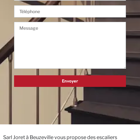
Sarl Joret à Beuzeville vous propose des escaliers