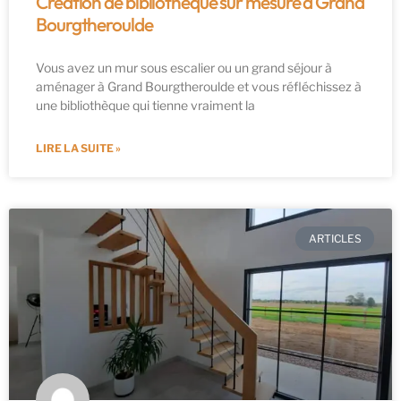
Création de bibliothèque sur mesure à Grand
Bourgtheroulde
Vous avez un mur sous escalier ou un grand séjour à
aménager à Grand Bourgtheroulde et vous réfléchissez à
une bibliothèque qui tienne vraiment la
LIRE LA SUITE »
ARTICLES