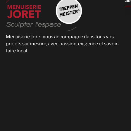
Se
Menuiserie Joret vous accompagne dans tous vos
projets sur mesure, avec passion, exigence et savoir-
faire local.