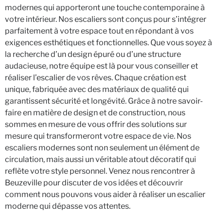
modernes qui apporteront une touche contemporaine à
votre intérieur. Nos escaliers sont conçus pour s’intégrer
parfaitement à votre espace tout en répondant à vos
exigences esthétiques et fonctionnelles. Que vous soyez à
la recherche d’un design épuré ou d’une structure
audacieuse, notre équipe est là pour vous conseiller et
réaliser l’escalier de vos rêves. Chaque création est
unique, fabriquée avec des matériaux de qualité qui
garantissent sécurité et longévité. Grâce à notre savoir-
faire en matière de design et de construction, nous
sommes en mesure de vous offrir des solutions sur
mesure qui transformeront votre espace de vie. Nos
escaliers modernes sont non seulement un élément de
circulation, mais aussi un véritable atout décoratif qui
reflète votre style personnel. Venez nous rencontrer à
Beuzeville pour discuter de vos idées et découvrir
comment nous pouvons vous aider à réaliser un escalier
moderne qui dépasse vos attentes.