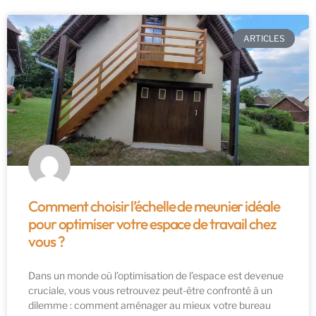
ARTICLES
Comment choisir l’échelle de meunier idéale
pour optimiser votre espace de travail chez
vous ?
Dans un monde où l’optimisation de l’espace est devenue
cruciale, vous vous retrouvez peut-être confronté à un
dilemme : comment aménager au mieux votre bureau