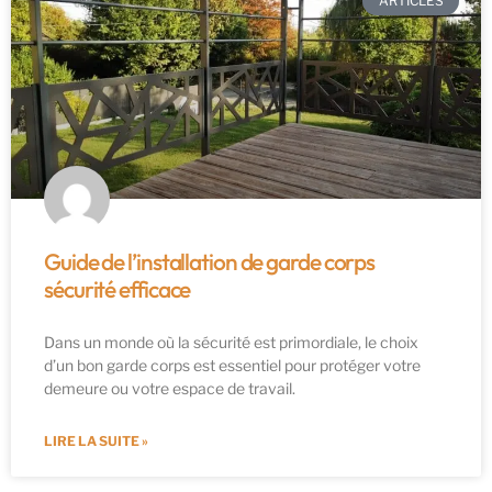
ARTICLES
Guide de l’installation de garde corps
sécurité efficace
Dans un monde où la sécurité est primordiale, le choix
d’un bon garde corps est essentiel pour protéger votre
demeure ou votre espace de travail.
LIRE LA SUITE »