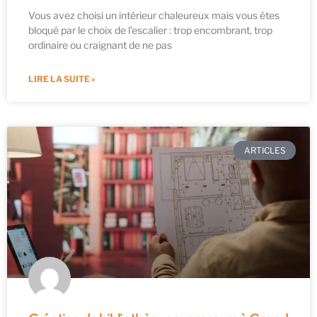
Vous avez choisi un intérieur chaleureux mais vous êtes
bloqué par le choix de l’escalier : trop encombrant, trop
ordinaire ou craignant de ne pas
LIRE LA SUITE »
ARTICLES