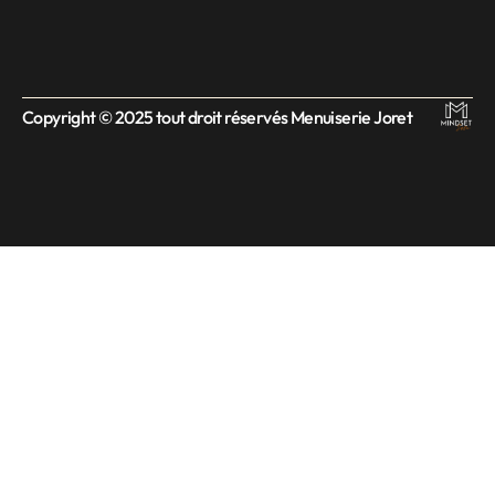
Copyright © 2025 tout droit réservés Menuiserie Joret