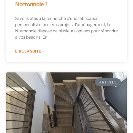
Normandie ?
Si vous êtes à la recherche d’une fabrication
personnalisée pour vos projets d’aménagement, la
Normandie dispose de plusieurs options pour répondre
à vos besoins. En
LIRE LA SUITE »
ARTICLES