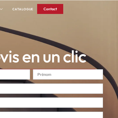
Contact
CATALOGUE
is en un clic