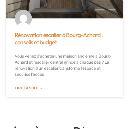
Rénovation escalier à Bourg-Achard :
conseils et budget
Vous venez d’acheter une maison ancienne à Bourg-
Achard et l’escalier central grince à chaque pas ? La
rénovation d’un escalier transforme l’espace et
sécurise l’accès
LIRE LA SUITE »