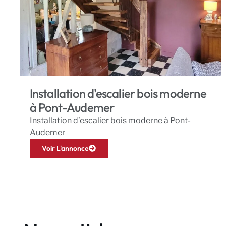
Installation d'escalier bois moderne
à Pont-Audemer
Installation d’escalier bois moderne à Pont-
Audemer
Voir L'annonce