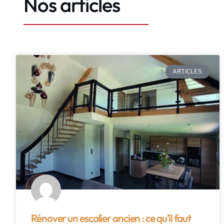
Nos articles
ARTICLES
Rénover un escalier ancien : ce qu’il faut