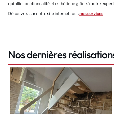
qui allie fonctionnalité et esthétique grâce à notre expe
Découvrez sur notre site internet tous
nos services
Nos dernières réalisation