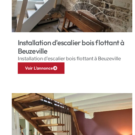
Installation d'escalier bois flottant à
Beuzeville
Installation d’escalier bois flottant à Beuzeville
Voir L'annonce