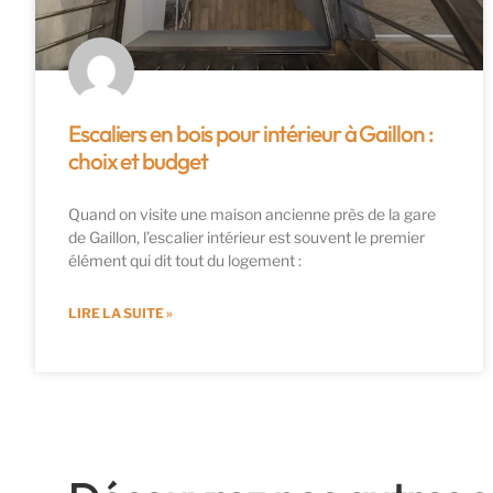
Escaliers en bois pour intérieur à Gaillon :
choix et budget
Quand on visite une maison ancienne près de la gare
de Gaillon, l’escalier intérieur est souvent le premier
élément qui dit tout du logement :
LIRE LA SUITE »