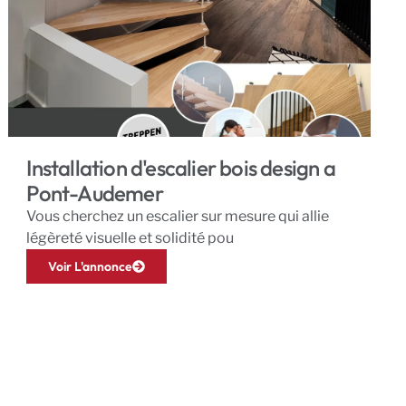
Installation d'escalier bois design a
Pont-Audemer
Vous cherchez un escalier sur mesure qui allie
légèreté visuelle et solidité pou
Voir L'annonce