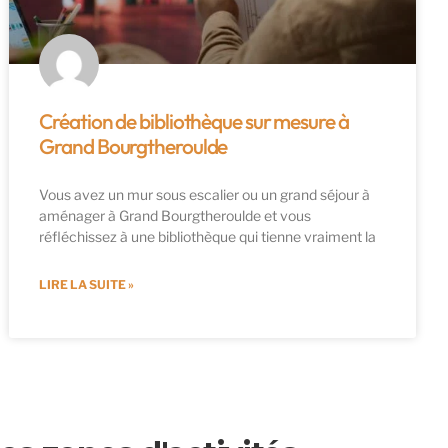
Création de bibliothèque sur mesure à
Grand Bourgtheroulde
Vous avez un mur sous escalier ou un grand séjour à
aménager à Grand Bourgtheroulde et vous
réfléchissez à une bibliothèque qui tienne vraiment la
LIRE LA SUITE »