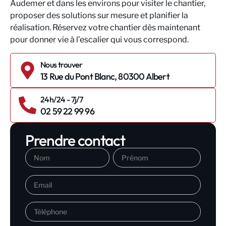
Audemer et dans les environs pour visiter le chantier,
proposer des solutions sur mesure et planifier la
réalisation. Réservez votre chantier dès maintenant
pour donner vie à l’escalier qui vous correspond.
Nous trouver
13 Rue du Pont Blanc, 80300 Albert
24h/24 - 7j/7
02 59 22 99 96
Prendre contact