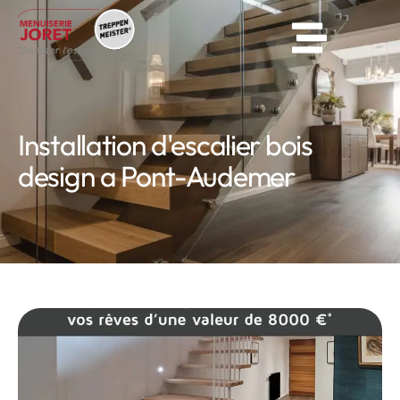
Installation d'escalier bois
design a Pont-Audemer