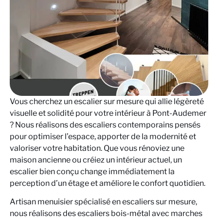
Vous cherchez un escalier sur mesure qui allie légèreté
visuelle et solidité pour votre intérieur à Pont-Audemer
? Nous réalisons des escaliers contemporains pensés
pour optimiser l’espace, apporter de la modernité et
valoriser votre habitation. Que vous rénoviez une
maison ancienne ou créiez un intérieur actuel, un
escalier bien conçu change immédiatement la
perception d’un étage et améliore le confort quotidien.
Artisan menuisier spécialisé en escaliers sur mesure,
nous réalisons des escaliers bois-métal avec marches