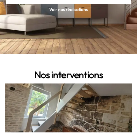
Voir nos réalisations
Nos interventions