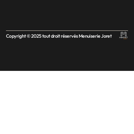
Copyright © 2025 tout droit réservés Menuiserie Joret