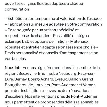
ouvertes et lignes fluides adaptées à chaque
configuration :
– Esthétique contemporaine et valorisation de l’espace
– Fabrication sur mesure adaptée à votre configuration
– Pose soignée par un artisan spécialisé et
respectueuse du chantier – Possibilité d’intégrer
éclairage LED et options de finition – Matériaux
robustes et entretien adapté selon l’essence choisie –
Devis personnalisé et conseils d’aménagement selon
vos besoins
Nous intervenons régulièrement dans l’ensemble de la
région : Beuzeville, Brionne, Le Neubourg, Pacy-sur-
Eure, Bernay, Bourg-Achard, Évreux, Gaillon, Grand
Bourgtheroulde, Louviers, Pont-Audemer et Vernon
pour des installations neuves ou des rénovations
d’escaliers. Nos interventions près de Pont-Audemer
nous permettent de proposer des délais raisonnables