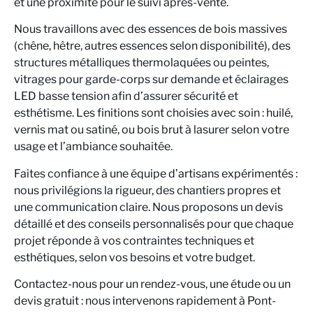
et une proximité pour le suivi après-vente.
Nous travaillons avec des essences de bois massives
(chêne, hêtre, autres essences selon disponibilité), des
structures métalliques thermolaquées ou peintes,
vitrages pour garde-corps sur demande et éclairages
LED basse tension afin d’assurer sécurité et
esthétisme. Les finitions sont choisies avec soin : huilé,
vernis mat ou satiné, ou bois brut à lasurer selon votre
usage et l’ambiance souhaitée.
Faites confiance à une équipe d’artisans expérimentés :
nous privilégions la rigueur, des chantiers propres et
une communication claire. Nous proposons un devis
détaillé et des conseils personnalisés pour que chaque
projet réponde à vos contraintes techniques et
esthétiques, selon vos besoins et votre budget.
Contactez-nous pour un rendez-vous, une étude ou un
devis gratuit : nous intervenons rapidement à Pont-