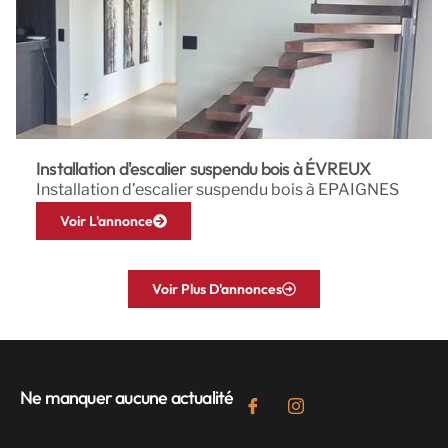
Installation d'escalier suspendu bois à ÉVREUX
Installation d’escalier suspendu bois à EPAIGNES
Voir L'annonce
Voir Plus D'annonces
Ne manquer aucune actualité