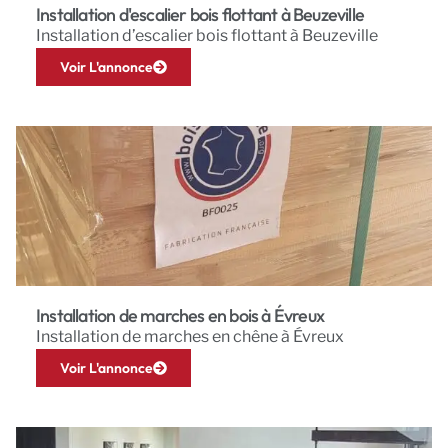
Installation d'escalier bois flottant à Beuzeville
Installation d’escalier bois flottant à Beuzeville
Voir L'annonce
Installation de marches en bois à Évreux
Installation de marches en chêne à Évreux
Voir L'annonce