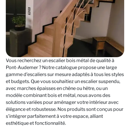
Vous recherchez un escalier bois métal de qualité à
Pont-Audemer ? Notre catalogue propose une large
gamme d’escaliers sur mesure adaptés à tous les styles
et budgets. Que vous souhaitiez un escalier suspendu,
avec marches épaisses en chêne ou hêtre, ou un
modèle combinant bois et métal, nous avons des
solutions variées pour aménager votre intérieur avec
élégance et robustesse. Nos produits sont conçus pour
s’intégrer parfaitement à votre espace, alliant
esthétique et fonctionnalité.