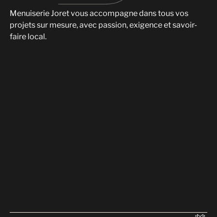
Menuiserie Joret vous accompagne dans tous vos
projets sur mesure, avec passion, exigence et savoir-
faire local.