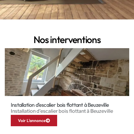
Nos interventions
Installation d'escalier bois flottant à Beuzeville
Installation d’escalier bois flottant à Beuzeville
Voir L'annonce