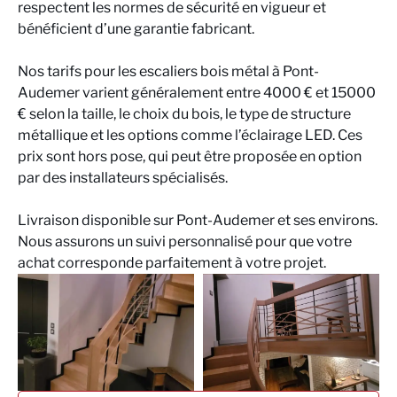
respectent les normes de sécurité en vigueur et
bénéficient d’une garantie fabricant.
Nos tarifs pour les escaliers bois métal à Pont-
Audemer varient généralement entre 4000 € et 15000
€ selon la taille, le choix du bois, le type de structure
métallique et les options comme l’éclairage LED. Ces
prix sont hors pose, qui peut être proposée en option
par des installateurs spécialisés.
Livraison disponible sur Pont-Audemer et ses environs.
Nous assurons un suivi personnalisé pour que votre
achat corresponde parfaitement à votre projet.