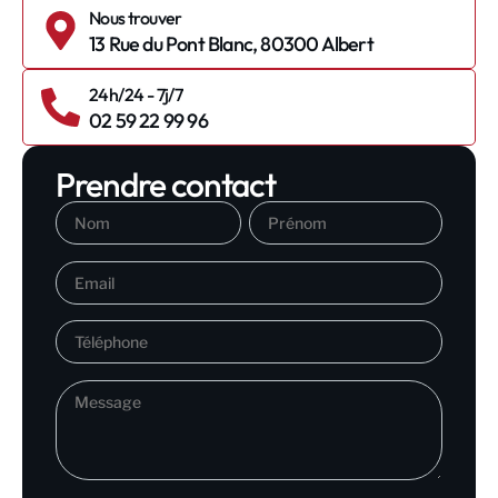
Nous trouver
13 Rue du Pont Blanc, 80300 Albert
24h/24 - 7j/7
02 59 22 99 96
Prendre contact