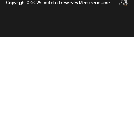
Copyright © 2025 tout droit réservés Menuiserie Joret