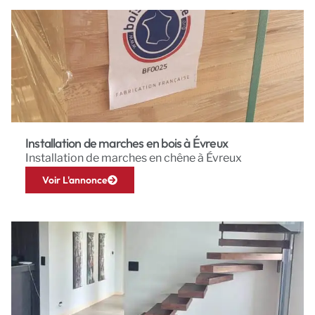
Installation de marches en bois à Évreux
Installation de marches en chêne à Évreux
Voir L'annonce