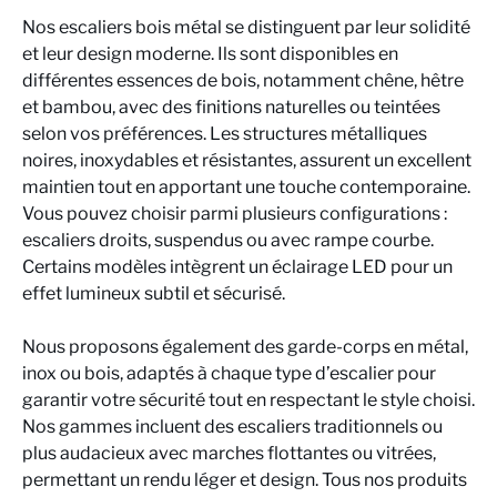
Nos escaliers bois métal se distinguent par leur solidité
et leur design moderne. Ils sont disponibles en
différentes essences de bois, notamment chêne, hêtre
et bambou, avec des finitions naturelles ou teintées
selon vos préférences. Les structures métalliques
noires, inoxydables et résistantes, assurent un excellent
maintien tout en apportant une touche contemporaine.
Vous pouvez choisir parmi plusieurs configurations :
escaliers droits, suspendus ou avec rampe courbe.
Certains modèles intègrent un éclairage LED pour un
effet lumineux subtil et sécurisé.
Nous proposons également des garde-corps en métal,
inox ou bois, adaptés à chaque type d’escalier pour
garantir votre sécurité tout en respectant le style choisi.
Nos gammes incluent des escaliers traditionnels ou
plus audacieux avec marches flottantes ou vitrées,
permettant un rendu léger et design. Tous nos produits