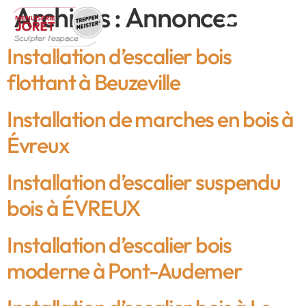
Archives :
Annonces
Installation d’escalier bois
flottant à Beuzeville
Installation de marches en bois à
Évreux
Installation d’escalier suspendu
bois à ÉVREUX
Installation d’escalier bois
moderne à Pont-Audemer