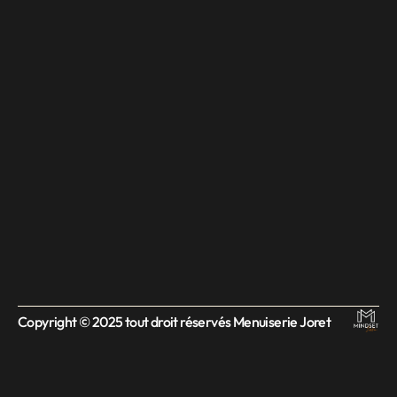
Copyright © 2025 tout droit réservés Menuiserie Joret