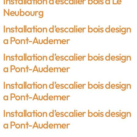
Installation d’escalier bois à Le
Neubourg
Installation d’escalier bois design
a Pont-Audemer
Installation d’escalier bois design
a Pont-Audemer
Installation d’escalier bois design
a Pont-Audemer
Installation d’escalier bois design
a Pont-Audemer