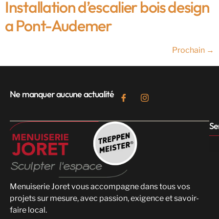
Installation d’escalier bois design
a Pont-Audemer
Prochain
→
Ne manquer aucune actualité
Se
Menuiserie Joret vous accompagne dans tous vos
projets sur mesure, avec passion, exigence et savoir-
faire local.