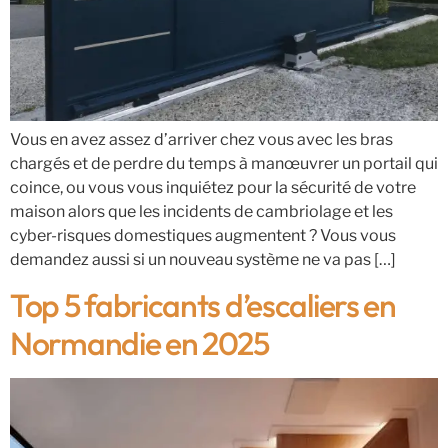
Vous en avez assez d’arriver chez vous avec les bras
chargés et de perdre du temps à manœuvrer un portail qui
coince, ou vous vous inquiétez pour la sécurité de votre
maison alors que les incidents de cambriolage et les
cyber-risques domestiques augmentent ? Vous vous
demandez aussi si un nouveau système ne va pas […]
Top 5 fabricants d’escaliers en
Normandie en 2025