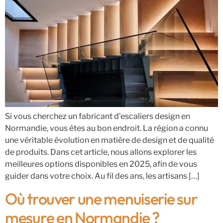
Si vous cherchez un fabricant d’escaliers design en
Normandie, vous êtes au bon endroit. La région a connu
une véritable évolution en matière de design et de qualité
de produits. Dans cet article, nous allons explorer les
meilleures options disponibles en 2025, afin de vous
guider dans votre choix. Au fil des ans, les artisans […]
Où trouver une menuiserie sur
mesure en Normandie ?