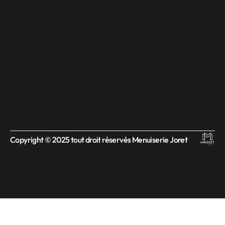
Copyright © 2025 tout droit réservés Menuiserie Joret