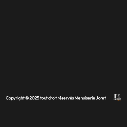
Copyright © 2025 tout droit réservés Menuiserie Joret